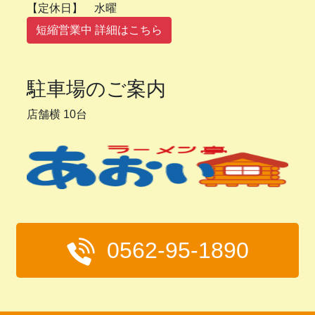
【定休日】 水曜
短縮営業中 詳細はこちら
駐車場のご案内
店舗横 10台
0562-95-1890