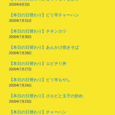
2026年8月3日
【本日の日替わり】ピリ辛チャーハン
2026年7月31日
【本日の日替わり】チキンカツ
2026年7月30日
【本日の日替わり】あんかけ焼きそば
2026年7月28日
【本日の日替わり】エビチリ丼
2026年7月27日
【本日の日替わり】ピリ辛もやし
2026年7月24日
【本日の日替わり】小エビと玉子の炒め
2026年7月23日
【本日の日替わり】チャーハン