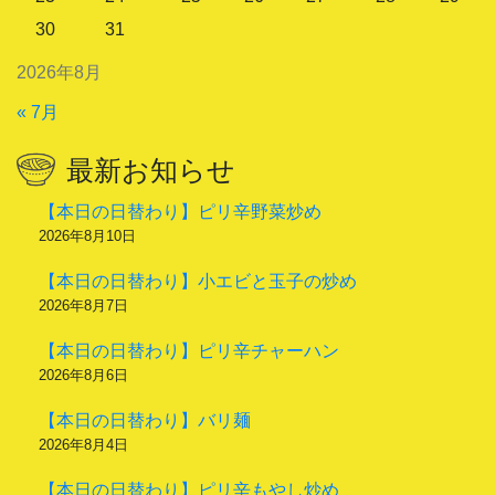
30
31
2026年8月
« 7月
最新お知らせ
【本日の日替わり】ピリ辛野菜炒め
2026年8月10日
【本日の日替わり】小エビと玉子の炒め
2026年8月7日
【本日の日替わり】ピリ辛チャーハン
2026年8月6日
【本日の日替わり】バリ麺
2026年8月4日
【本日の日替わり】ピリ辛もやし炒め