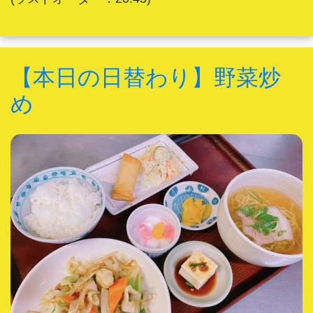
【本日の日替わり】野菜炒
め