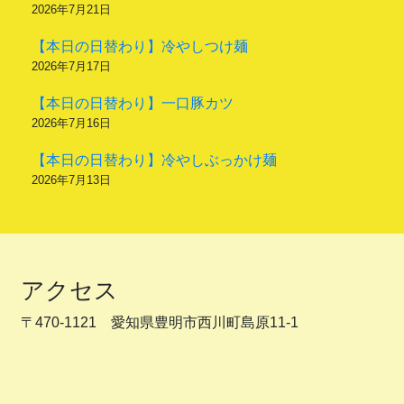
2026年7月21日
【本日の日替わり】冷やしつけ麺
2026年7月17日
【本日の日替わり】一口豚カツ
2026年7月16日
【本日の日替わり】冷やしぶっかけ麺
2026年7月13日
アクセス
〒470-1121 愛知県豊明市西川町島原11-1