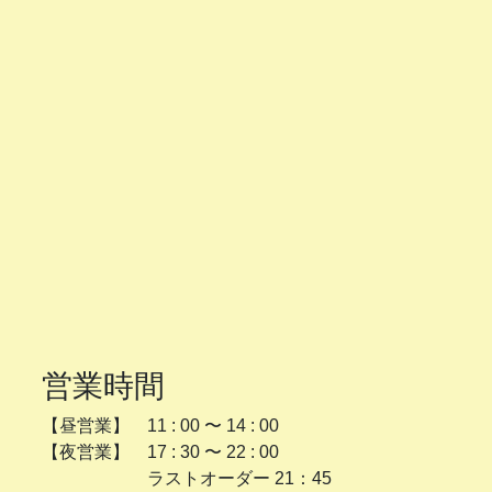
営業時間
【昼営業】 11 : 00 〜 14 : 00
【夜営業】 17 : 30 〜 22 : 00
ラストオーダー 21：45