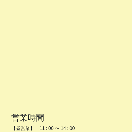
営業時間
【昼営業】 11 : 00 〜 14 : 00