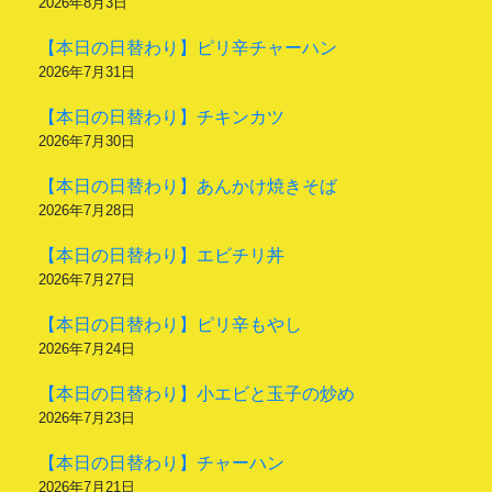
2026年8月3日
【本日の日替わり】ピリ辛チャーハン
2026年7月31日
【本日の日替わり】チキンカツ
2026年7月30日
【本日の日替わり】あんかけ焼きそば
2026年7月28日
【本日の日替わり】エビチリ丼
2026年7月27日
【本日の日替わり】ピリ辛もやし
2026年7月24日
【本日の日替わり】小エビと玉子の炒め
2026年7月23日
【本日の日替わり】チャーハン
2026年7月21日