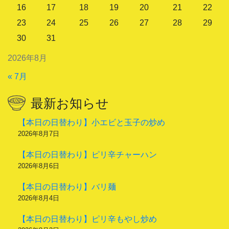
16
17
18
19
20
21
22
23
24
25
26
27
28
29
30
31
2026年8月
« 7月
最新お知らせ
【本日の日替わり】小エビと玉子の炒め
2026年8月7日
【本日の日替わり】ピリ辛チャーハン
2026年8月6日
【本日の日替わり】バリ麺
2026年8月4日
【本日の日替わり】ピリ辛もやし炒め