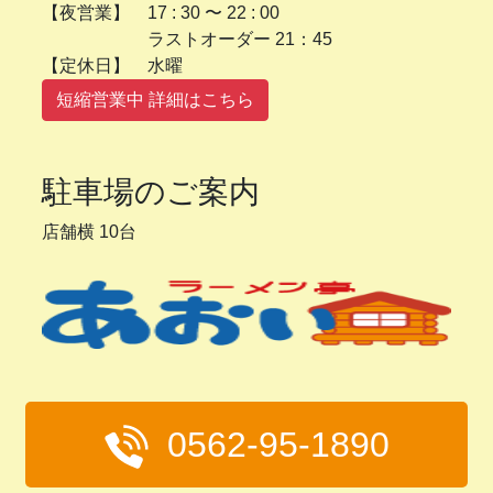
【夜営業】 17 : 30 〜 22 : 00
ラストオーダー 21：45
【定休日】 水曜
短縮営業中 詳細はこちら
駐車場のご案内
店舗横 10台
0562-95-1890