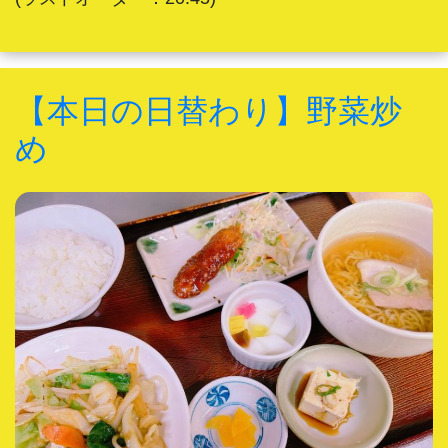
【本日の日替わり】野菜炒
め