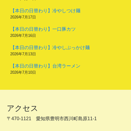
【本日の日替わり】冷やしつけ麺
2026年7月17日
【本日の日替わり】一口豚カツ
2026年7月16日
【本日の日替わり】冷やしぶっかけ麺
2026年7月13日
【本日の日替わり】台湾ラーメン
2026年7月10日
アクセス
〒470-1121 愛知県豊明市西川町島原11-1