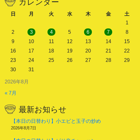
カレンダー
日
月
火
水
木
金
土
1
2
3
4
5
6
7
8
9
10
11
12
13
14
15
16
17
18
19
20
21
22
23
24
25
26
27
28
29
30
31
2026年8月
« 7月
最新お知らせ
【本日の日替わり】小エビと玉子の炒め
2026年8月7日