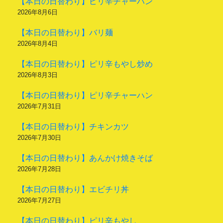
【本日の日替わり】ピリ辛チャーハン
2026年8月6日
【本日の日替わり】バリ麺
2026年8月4日
【本日の日替わり】ピリ辛もやし炒め
2026年8月3日
【本日の日替わり】ピリ辛チャーハン
2026年7月31日
【本日の日替わり】チキンカツ
2026年7月30日
【本日の日替わり】あんかけ焼きそば
2026年7月28日
【本日の日替わり】エビチリ丼
2026年7月27日
【本日の日替わり】ピリ辛もやし