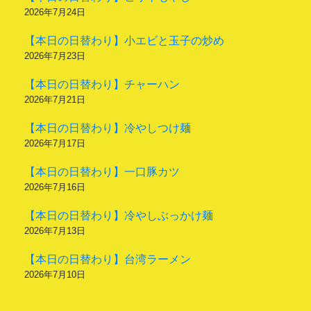
2026年7月24日
【本日の日替わり】小エビと玉子の炒め
2026年7月23日
【本日の日替わり】チャーハン
2026年7月21日
【本日の日替わり】冷やしつけ麺
2026年7月17日
【本日の日替わり】一口豚カツ
2026年7月16日
【本日の日替わり】冷やしぶっかけ麺
2026年7月13日
【本日の日替わり】台湾ラーメン
2026年7月10日