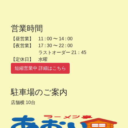
営業時間
【昼営業】 11 : 00 〜 14 : 00
【夜営業】 17 : 30 〜 22 : 00
ラストオーダー 21：45
【定休日】 水曜
短縮営業中 詳細はこちら
駐車場のご案内
店舗横 10台