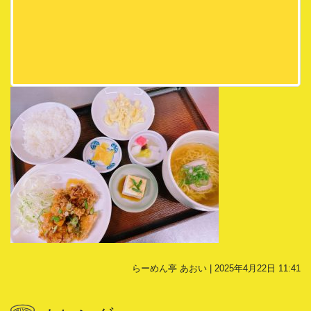
らーめん亭 あおい | 2025年4月22日 11:41