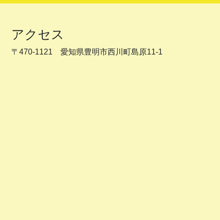
アクセス
〒470-1121 愛知県豊明市西川町島原11-1