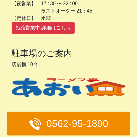
【夜営業】 17 : 30 〜 22 : 00
ラストオーダー 21：45
【定休日】 水曜
短縮営業中 詳細はこちら
駐車場のご案内
店舗横 10台
0562-95-1890