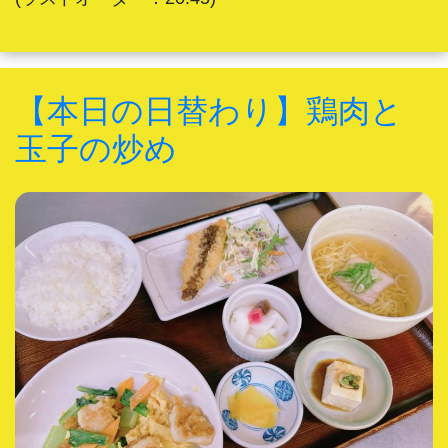
【本日の日替わり】鶏肉と
玉子の炒め