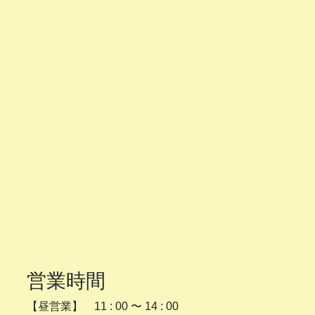
営業時間
【昼営業】 11 : 00 〜 14 : 00