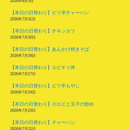
2026年8月3日
【本日の日替わり】ピリ辛チャーハン
2026年7月31日
【本日の日替わり】チキンカツ
2026年7月30日
【本日の日替わり】あんかけ焼きそば
2026年7月28日
【本日の日替わり】エビチリ丼
2026年7月27日
【本日の日替わり】ピリ辛もやし
2026年7月24日
【本日の日替わり】小エビと玉子の炒め
2026年7月23日
【本日の日替わり】チャーハン
2026年7月21日