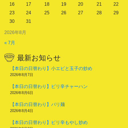
16
17
18
19
20
21
22
23
24
25
26
27
28
29
30
31
2026年8月
« 7月
最新お知らせ
【本日の日替わり】小エビと玉子の炒め
2026年8月7日
【本日の日替わり】ピリ辛チャーハン
2026年8月6日
【本日の日替わり】バリ麺
2026年8月4日
【本日の日替わり】ピリ辛もやし炒め