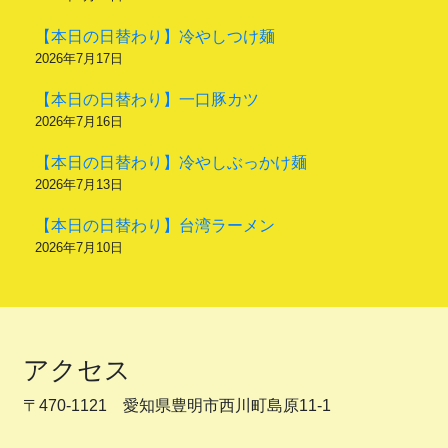
【本日の日替わり】冷やしつけ麺
2026年7月17日
【本日の日替わり】一口豚カツ
2026年7月16日
【本日の日替わり】冷やしぶっかけ麺
2026年7月13日
【本日の日替わり】台湾ラーメン
2026年7月10日
アクセス
〒470-1121 愛知県豊明市西川町島原11-1