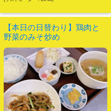
【本日の日替わり】鶏肉と
野菜のみそ炒め