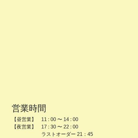
営業時間
【昼営業】 11 : 00 〜 14 : 00
【夜営業】 17 : 30 〜 22 : 00
ラストオーダー 21：45