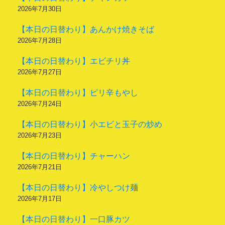
2026年7月30日
【本日の日替わり】あんかけ焼きそば
2026年7月28日
【本日の日替わり】エビチリ丼
2026年7月27日
【本日の日替わり】ピリ辛もやし
2026年7月24日
【本日の日替わり】小エビと玉子の炒め
2026年7月23日
【本日の日替わり】チャーハン
2026年7月21日
【本日の日替わり】冷やしつけ麺
2026年7月17日
【本日の日替わり】一口豚カツ