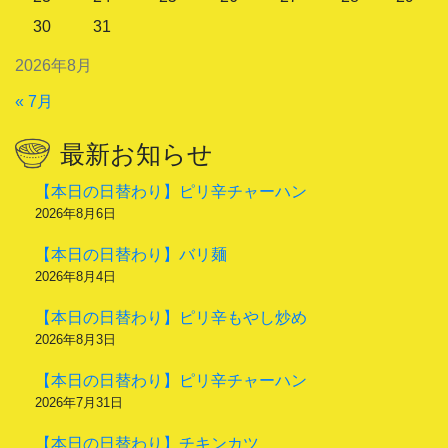
30
31
2026年8月
« 7月
最新お知らせ
【本日の日替わり】ピリ辛チャーハン
2026年8月6日
【本日の日替わり】バリ麺
2026年8月4日
【本日の日替わり】ピリ辛もやし炒め
2026年8月3日
【本日の日替わり】ピリ辛チャーハン
2026年7月31日
【本日の日替わり】チキンカツ