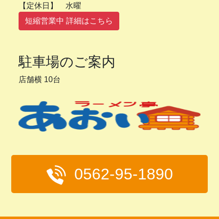
【定休日】 水曜
短縮営業中 詳細はこちら
駐車場のご案内
店舗横 10台
0562-95-1890