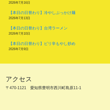
2026年7月16日
【本日の日替わり】冷やしぶっかけ麺
2026年7月13日
【本日の日替わり】台湾ラーメン
2026年7月10日
【本日の日替わり】ピリ辛もやし炒め
2026年7月9日
アクセス
〒470-1121 愛知県豊明市西川町島原11-1