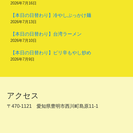
2026年7月16日
【本日の日替わり】冷やしぶっかけ麺
2026年7月13日
【本日の日替わり】台湾ラーメン
2026年7月10日
【本日の日替わり】ピリ辛もやし炒め
2026年7月9日
アクセス
〒470-1121 愛知県豊明市西川町島原11-1