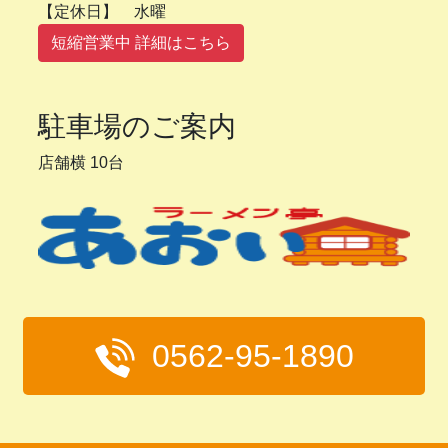
【定休日】 水曜
短縮営業中 詳細はこちら
駐車場のご案内
店舗横 10台
0562-95-1890