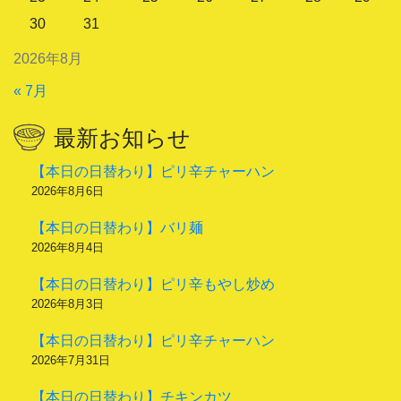
30
31
2026年8月
« 7月
最新お知らせ
【本日の日替わり】ピリ辛チャーハン
2026年8月6日
【本日の日替わり】バリ麺
2026年8月4日
【本日の日替わり】ピリ辛もやし炒め
2026年8月3日
【本日の日替わり】ピリ辛チャーハン
2026年7月31日
【本日の日替わり】チキンカツ