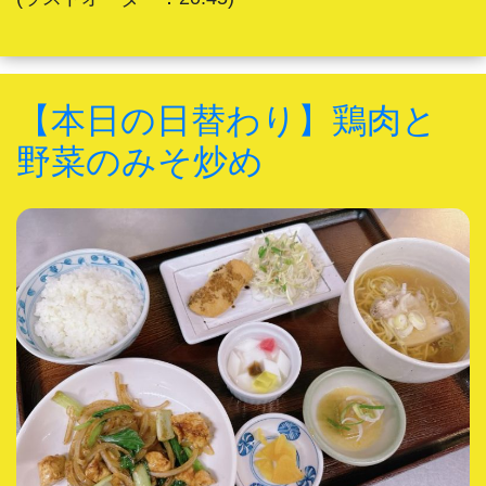
【本日の日替わり】鶏肉と
野菜のみそ炒め