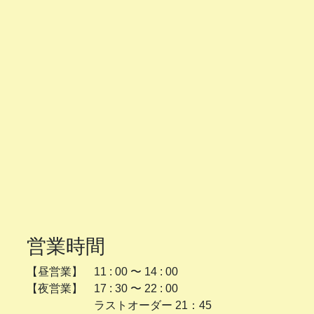
営業時間
【昼営業】 11 : 00 〜 14 : 00
【夜営業】 17 : 30 〜 22 : 00
ラストオーダー 21：45