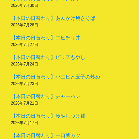
2026年7月30日
【本日の日替わり】あんかけ焼きそば
2026年7月28日
【本日の日替わり】エビチリ丼
2026年7月27日
【本日の日替わり】ピリ辛もやし
2026年7月24日
【本日の日替わり】小エビと玉子の炒め
2026年7月23日
【本日の日替わり】チャーハン
2026年7月21日
【本日の日替わり】冷やしつけ麺
2026年7月17日
【本日の日替わり】一口豚カツ