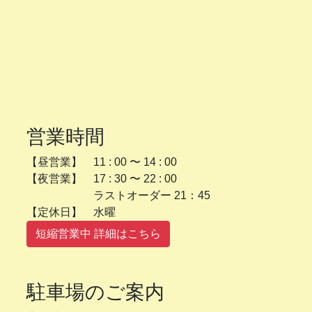
営業時間
【昼営業】 11 : 00 〜 14 : 00
【夜営業】 17 : 30 〜 22 : 00
ラストオーダー 21：45
【定休日】 水曜
短縮営業中 詳細はこちら
駐車場のご案内