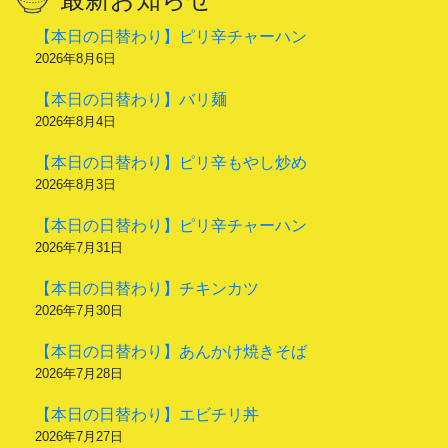
【本日の日替わり】ピリ辛チャーハン
2026年8月6日
【本日の日替わり】バリ麺
2026年8月4日
【本日の日替わり】ピリ辛もやし炒め
2026年8月3日
【本日の日替わり】ピリ辛チャーハン
2026年7月31日
【本日の日替わり】チキンカツ
2026年7月30日
【本日の日替わり】あんかけ焼きそば
2026年7月28日
【本日の日替わり】エビチリ丼
2026年7月27日