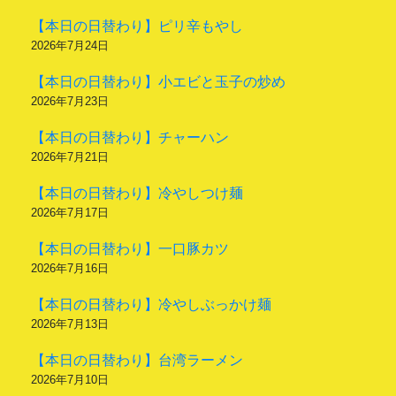
【本日の日替わり】ピリ辛もやし
2026年7月24日
【本日の日替わり】小エビと玉子の炒め
2026年7月23日
【本日の日替わり】チャーハン
2026年7月21日
【本日の日替わり】冷やしつけ麺
2026年7月17日
【本日の日替わり】一口豚カツ
2026年7月16日
【本日の日替わり】冷やしぶっかけ麺
2026年7月13日
【本日の日替わり】台湾ラーメン
2026年7月10日