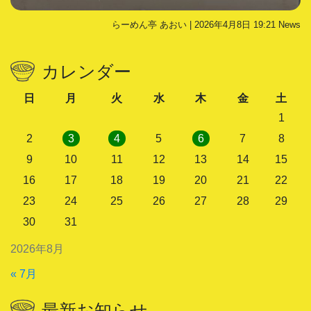
らーめん亭 あおい | 2026年4月8日 19:21
News
カレンダー
日
月
火
水
木
金
土
1
2
3
4
5
6
7
8
9
10
11
12
13
14
15
16
17
18
19
20
21
22
23
24
25
26
27
28
29
30
31
2026年8月
« 7月
最新お知らせ