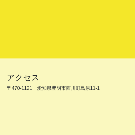
アクセス
〒470-1121 愛知県豊明市西川町島原11-1