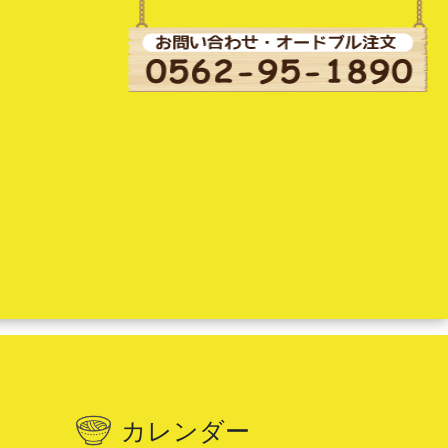
カレンダー