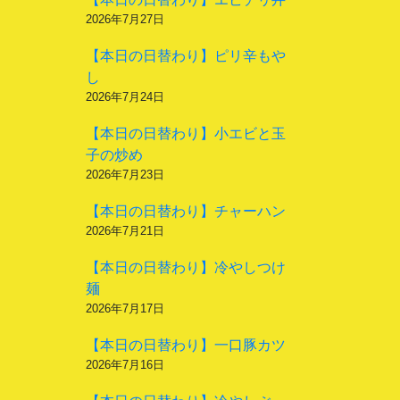
2026年7月27日
【本日の日替わり】ピリ辛もや
し
2026年7月24日
【本日の日替わり】小エビと玉
子の炒め
2026年7月23日
【本日の日替わり】チャーハン
2026年7月21日
【本日の日替わり】冷やしつけ
麺
2026年7月17日
【本日の日替わり】一口豚カツ
2026年7月16日