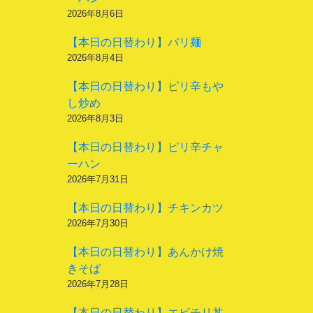
2026年8月6日
【本日の日替わり】バリ麺
2026年8月4日
【本日の日替わり】ピリ辛もや
し炒め
2026年8月3日
【本日の日替わり】ピリ辛チャ
ーハン
2026年7月31日
【本日の日替わり】チキンカツ
2026年7月30日
【本日の日替わり】あんかけ焼
きそば
2026年7月28日
【本日の日替わり】エビチリ丼