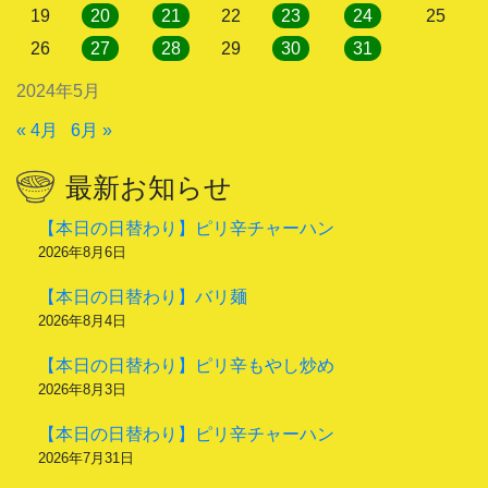
19
20
21
22
23
24
25
26
27
28
29
30
31
2024年5月
« 4月
6月 »
最新お知らせ
【本日の日替わり】ピリ辛チャーハン
2026年8月6日
【本日の日替わり】バリ麺
2026年8月4日
【本日の日替わり】ピリ辛もやし炒め
2026年8月3日
【本日の日替わり】ピリ辛チャーハン
2026年7月31日