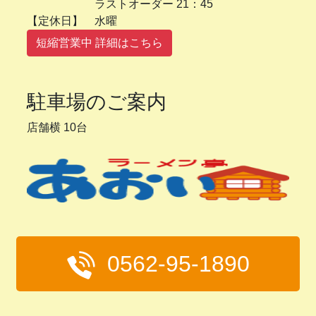
ラストオーダー 21：45
【定休日】 水曜
短縮営業中 詳細はこちら
駐車場のご案内
店舗横 10台
0562-95-1890