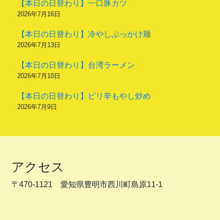
【本日の日替わり】一口豚カツ
2026年7月16日
【本日の日替わり】冷やしぶっかけ麺
2026年7月13日
【本日の日替わり】台湾ラーメン
2026年7月10日
【本日の日替わり】ピリ辛もやし炒め
2026年7月9日
アクセス
〒470-1121 愛知県豊明市西川町島原11-1