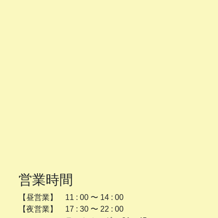
営業時間
【昼営業】 11 : 00 〜 14 : 00
【夜営業】 17 : 30 〜 22 : 00