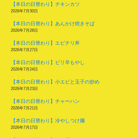
【本日の日替わり】チキンカツ
2026年7月30日
【本日の日替わり】あんかけ焼きそば
2026年7月28日
【本日の日替わり】エビチリ丼
2026年7月27日
【本日の日替わり】ピリ辛もやし
2026年7月24日
【本日の日替わり】小エビと玉子の炒め
2026年7月23日
【本日の日替わり】チャーハン
2026年7月21日
【本日の日替わり】冷やしつけ麺
2026年7月17日