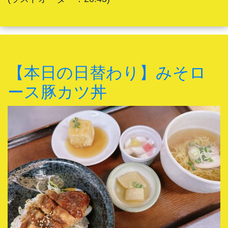
【本日の日替わり】みそロ
ース豚カツ丼