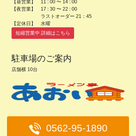
【昼営業】 11 : 00 〜 14 : 00
【夜営業】 17 : 30 〜 22 : 00
ラストオーダー 21：45
【定休日】 水曜
短縮営業中 詳細はこちら
駐車場のご案内
店舗横 10台
0562-95-1890