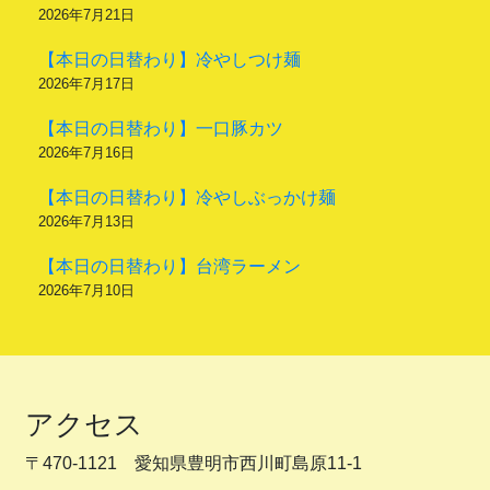
2026年7月21日
【本日の日替わり】冷やしつけ麺
2026年7月17日
【本日の日替わり】一口豚カツ
2026年7月16日
【本日の日替わり】冷やしぶっかけ麺
2026年7月13日
【本日の日替わり】台湾ラーメン
2026年7月10日
アクセス
〒470-1121 愛知県豊明市西川町島原11-1