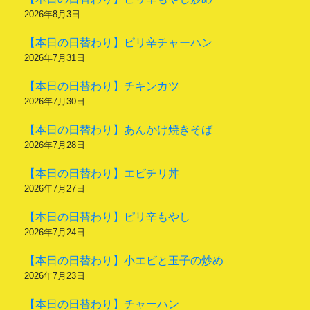
2026年8月3日
【本日の日替わり】ピリ辛チャーハン
2026年7月31日
【本日の日替わり】チキンカツ
2026年7月30日
【本日の日替わり】あんかけ焼きそば
2026年7月28日
【本日の日替わり】エビチリ丼
2026年7月27日
【本日の日替わり】ピリ辛もやし
2026年7月24日
【本日の日替わり】小エビと玉子の炒め
2026年7月23日
【本日の日替わり】チャーハン