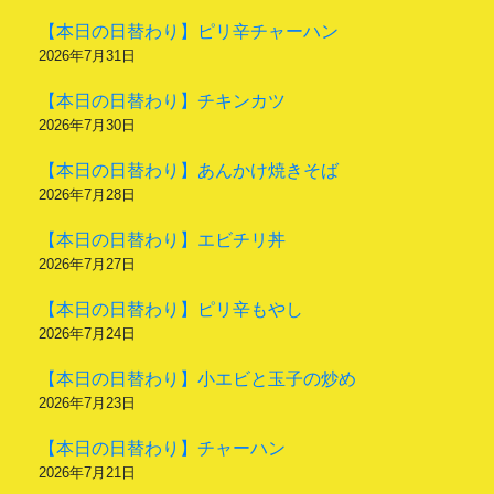
【本日の日替わり】ピリ辛チャーハン
2026年7月31日
【本日の日替わり】チキンカツ
2026年7月30日
【本日の日替わり】あんかけ焼きそば
2026年7月28日
【本日の日替わり】エビチリ丼
2026年7月27日
【本日の日替わり】ピリ辛もやし
2026年7月24日
【本日の日替わり】小エビと玉子の炒め
2026年7月23日
【本日の日替わり】チャーハン
2026年7月21日