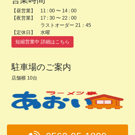
【昼営業】 11 : 00 〜 14 : 00
【夜営業】 17 : 30 〜 22 : 00
ラストオーダー 21：45
【定休日】 水曜
短縮営業中 詳細はこちら
駐車場のご案内
店舗横 10台