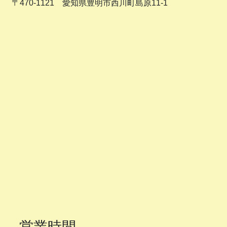
〒470-1121 愛知県豊明市西川町島原11-1
営業時間