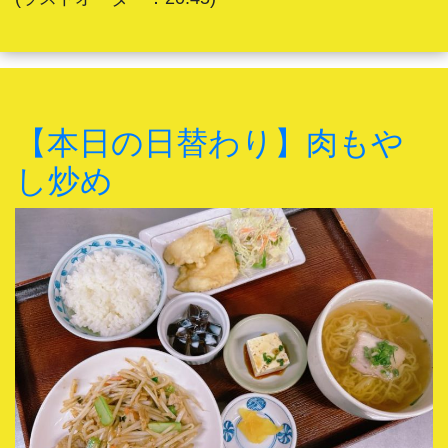
【本日の日替わり】肉もや
し炒め