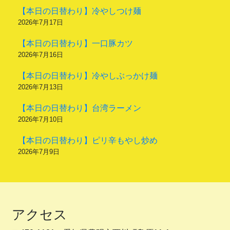
【本日の日替わり】冷やしつけ麺
2026年7月17日
【本日の日替わり】一口豚カツ
2026年7月16日
【本日の日替わり】冷やしぶっかけ麺
2026年7月13日
【本日の日替わり】台湾ラーメン
2026年7月10日
【本日の日替わり】ピリ辛もやし炒め
2026年7月9日
アクセス