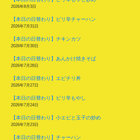
2026年8月3日
【本日の日替わり】ピリ辛チャーハン
2026年7月31日
【本日の日替わり】チキンカツ
2026年7月30日
【本日の日替わり】あんかけ焼きそば
2026年7月28日
【本日の日替わり】エビチリ丼
2026年7月27日
【本日の日替わり】ピリ辛もやし
2026年7月24日
【本日の日替わり】小エビと玉子の炒め
2026年7月23日
【本日の日替わり】チャーハン