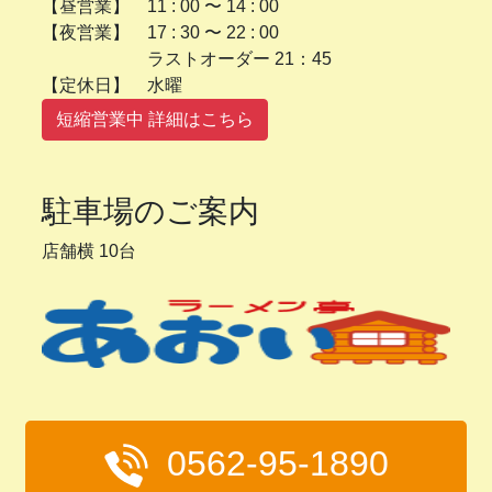
【昼営業】 11 : 00 〜 14 : 00
【夜営業】 17 : 30 〜 22 : 00
ラストオーダー 21：45
【定休日】 水曜
短縮営業中 詳細はこちら
駐車場のご案内
店舗横 10台
0562-95-1890