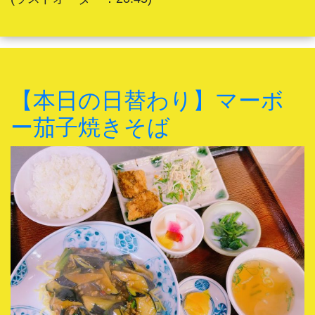
【本日の日替わり】マーボ
ー茄子焼きそば