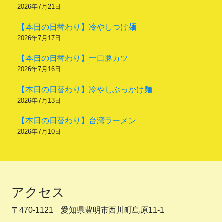
2026年7月21日
【本日の日替わり】冷やしつけ麺
2026年7月17日
【本日の日替わり】一口豚カツ
2026年7月16日
【本日の日替わり】冷やしぶっかけ麺
2026年7月13日
【本日の日替わり】台湾ラーメン
2026年7月10日
アクセス
〒470-1121 愛知県豊明市西川町島原11-1