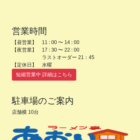
営業時間
【昼営業】 11 : 00 〜 14 : 00
【夜営業】 17 : 30 〜 22 : 00
ラストオーダー 21：45
【定休日】 水曜
短縮営業中 詳細はこちら
駐車場のご案内
店舗横 10台