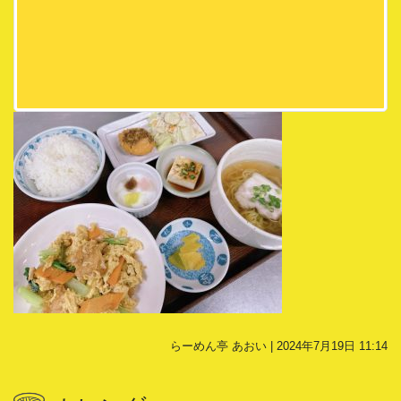
らーめん亭 あおい | 2024年7月19日 11:14