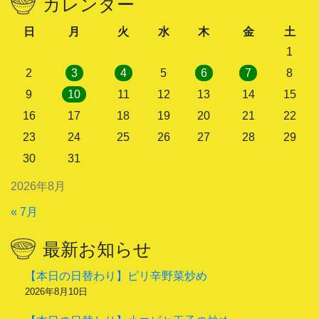
カレンダー
日
月
火
水
木
金
土
1
2
3
4
5
6
7
8
9
10
11
12
13
14
15
16
17
18
19
20
21
22
23
24
25
26
27
28
29
30
31
2026年8月
« 7月
最新お知らせ
【本日の日替わり】ピリ辛野菜炒め
2026年8月10日