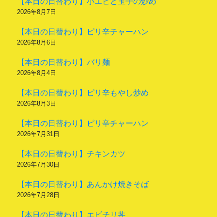
【本日の日替わり】小エビと玉子の炒め
2026年8月7日
【本日の日替わり】ピリ辛チャーハン
2026年8月6日
【本日の日替わり】バリ麺
2026年8月4日
【本日の日替わり】ピリ辛もやし炒め
2026年8月3日
【本日の日替わり】ピリ辛チャーハン
2026年7月31日
【本日の日替わり】チキンカツ
2026年7月30日
【本日の日替わり】あんかけ焼きそば
2026年7月28日
【本日の日替わり】エビチリ丼