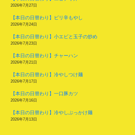
2026年7月27日
【本日の日替わり】ピリ辛もやし
2026年7月24日
【本日の日替わり】小エビと玉子の炒め
2026年7月23日
【本日の日替わり】チャーハン
2026年7月21日
【本日の日替わり】冷やしつけ麺
2026年7月17日
【本日の日替わり】一口豚カツ
2026年7月16日
【本日の日替わり】冷やしぶっかけ麺
2026年7月13日