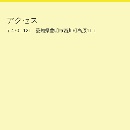
アクセス
〒470-1121 愛知県豊明市西川町島原11-1