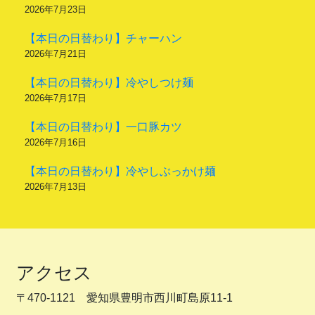
2026年7月23日
【本日の日替わり】チャーハン
2026年7月21日
【本日の日替わり】冷やしつけ麺
2026年7月17日
【本日の日替わり】一口豚カツ
2026年7月16日
【本日の日替わり】冷やしぶっかけ麺
2026年7月13日
アクセス
〒470-1121 愛知県豊明市西川町島原11-1