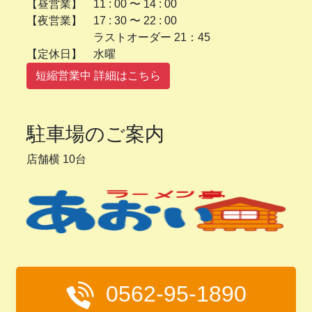
【昼営業】 11 : 00 〜 14 : 00
【夜営業】 17 : 30 〜 22 : 00
ラストオーダー 21：45
【定休日】 水曜
短縮営業中 詳細はこちら
駐車場のご案内
店舗横 10台
0562-95-1890