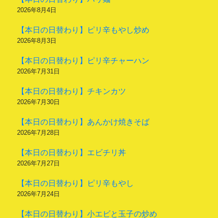
2026年8月4日
【本日の日替わり】ピリ辛もやし炒め
2026年8月3日
【本日の日替わり】ピリ辛チャーハン
2026年7月31日
【本日の日替わり】チキンカツ
2026年7月30日
【本日の日替わり】あんかけ焼きそば
2026年7月28日
【本日の日替わり】エビチリ丼
2026年7月27日
【本日の日替わり】ピリ辛もやし
2026年7月24日
【本日の日替わり】小エビと玉子の炒め