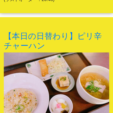
【本日の日替わり】ピリ辛
チャーハン