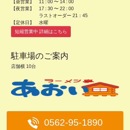
【昼営業】 11 : 00 〜 14 : 00
【夜営業】 17 : 30 〜 22 : 00
ラストオーダー 21：45
【定休日】 水曜
短縮営業中 詳細はこちら
駐車場のご案内
店舗横 10台
0562-95-1890