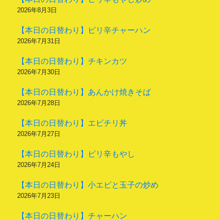
2026年8月3日
【本日の日替わり】ピリ辛チャーハン
2026年7月31日
【本日の日替わり】チキンカツ
2026年7月30日
【本日の日替わり】あんかけ焼きそば
2026年7月28日
【本日の日替わり】エビチリ丼
2026年7月27日
【本日の日替わり】ピリ辛もやし
2026年7月24日
【本日の日替わり】小エビと玉子の炒め
2026年7月23日
【本日の日替わり】チャーハン