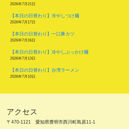
2026年7月21日
【本日の日替わり】冷やしつけ麺
2026年7月17日
【本日の日替わり】一口豚カツ
2026年7月16日
【本日の日替わり】冷やしぶっかけ麺
2026年7月13日
【本日の日替わり】台湾ラーメン
2026年7月10日
アクセス
〒470-1121 愛知県豊明市西川町島原11-1