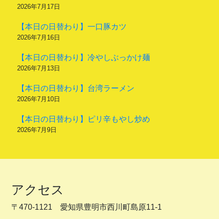
2026年7月17日
【本日の日替わり】一口豚カツ
2026年7月16日
【本日の日替わり】冷やしぶっかけ麺
2026年7月13日
【本日の日替わり】台湾ラーメン
2026年7月10日
【本日の日替わり】ピリ辛もやし炒め
2026年7月9日
アクセス
〒470-1121 愛知県豊明市西川町島原11-1