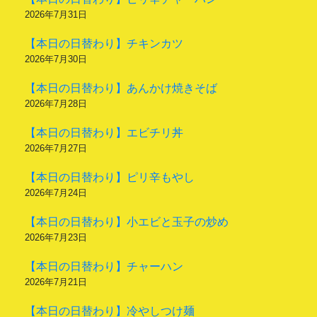
2026年7月31日
【本日の日替わり】チキンカツ
2026年7月30日
【本日の日替わり】あんかけ焼きそば
2026年7月28日
【本日の日替わり】エビチリ丼
2026年7月27日
【本日の日替わり】ピリ辛もやし
2026年7月24日
【本日の日替わり】小エビと玉子の炒め
2026年7月23日
【本日の日替わり】チャーハン
2026年7月21日
【本日の日替わり】冷やしつけ麺