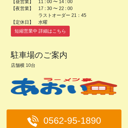
【昼営業】 11 : 00 〜 14 : 00
【夜営業】 17 : 30 〜 22 : 00
ラストオーダー 21：45
【定休日】 水曜
短縮営業中 詳細はこちら
駐車場のご案内
店舗横 10台
0562-95-1890