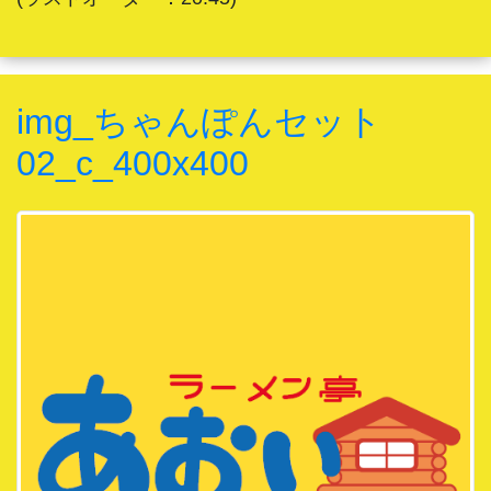
img_ちゃんぽんセット
02_c_400x400