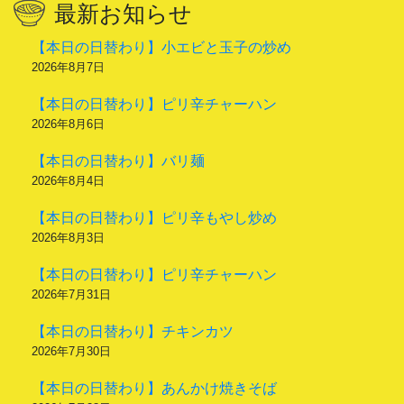
最新お知らせ
【本日の日替わり】小エビと玉子の炒め
2026年8月7日
【本日の日替わり】ピリ辛チャーハン
2026年8月6日
【本日の日替わり】バリ麺
2026年8月4日
【本日の日替わり】ピリ辛もやし炒め
2026年8月3日
【本日の日替わり】ピリ辛チャーハン
2026年7月31日
【本日の日替わり】チキンカツ
2026年7月30日
【本日の日替わり】あんかけ焼きそば