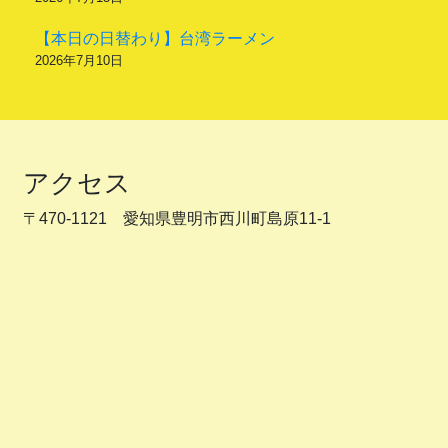
【本日の日替わり】台湾ラーメン
2026年7月10日
アクセス
〒470-1121 愛知県豊明市西川町島原11-1