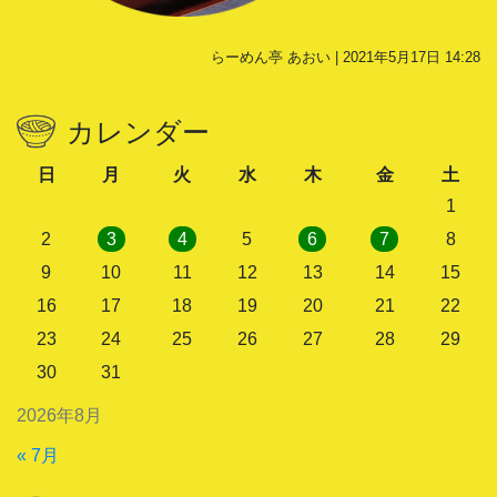
らーめん亭 あおい | 2021年5月17日 14:28
カレンダー
日
月
火
水
木
金
土
1
2
3
4
5
6
7
8
9
10
11
12
13
14
15
16
17
18
19
20
21
22
23
24
25
26
27
28
29
30
31
2026年8月
« 7月