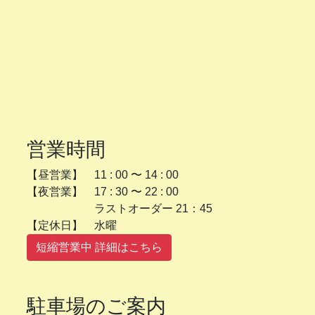
営業時間
【昼営業】 11 : 00 〜 14 : 00
【夜営業】 17 : 30 〜 22 : 00
ラストオーダー 21：45
【定休日】 水曜
短縮営業中 詳細はこちら
駐車場のご案内