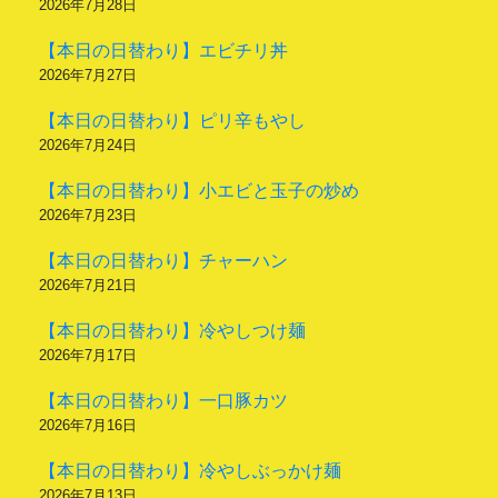
2026年7月28日
【本日の日替わり】エビチリ丼
2026年7月27日
【本日の日替わり】ピリ辛もやし
2026年7月24日
【本日の日替わり】小エビと玉子の炒め
2026年7月23日
【本日の日替わり】チャーハン
2026年7月21日
【本日の日替わり】冷やしつけ麺
2026年7月17日
【本日の日替わり】一口豚カツ
2026年7月16日
【本日の日替わり】冷やしぶっかけ麺
2026年7月13日