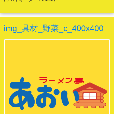
img_具材_野菜_c_400x400