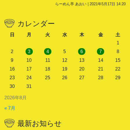
らーめん亭 あおい | 2021年5月17日 14:20
カレンダー
日
月
火
水
木
金
土
1
2
3
4
5
6
7
8
9
10
11
12
13
14
15
16
17
18
19
20
21
22
23
24
25
26
27
28
29
30
31
2026年8月
« 7月
最新お知らせ