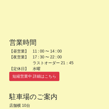
営業時間
【昼営業】 11 : 00 〜 14 : 00
【夜営業】 17 : 30 〜 22 : 00
ラストオーダー 21：45
【定休日】 水曜
短縮営業中 詳細はこちら
駐車場のご案内
店舗横 10台