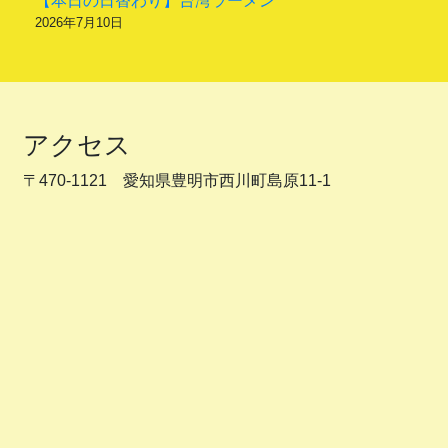
【本日の日替わり】台湾ラーメン
2026年7月10日
アクセス
〒470-1121 愛知県豊明市西川町島原11-1