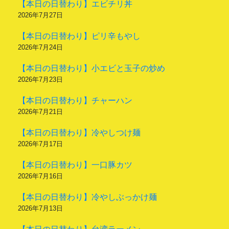
【本日の日替わり】エビチリ丼
2026年7月27日
【本日の日替わり】ピリ辛もやし
2026年7月24日
【本日の日替わり】小エビと玉子の炒め
2026年7月23日
【本日の日替わり】チャーハン
2026年7月21日
【本日の日替わり】冷やしつけ麺
2026年7月17日
【本日の日替わり】一口豚カツ
2026年7月16日
【本日の日替わり】冷やしぶっかけ麺
2026年7月13日