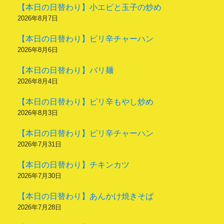
【本日の日替わり】小エビと玉子の炒め
2026年8月7日
【本日の日替わり】ピリ辛チャーハン
2026年8月6日
【本日の日替わり】バリ麺
2026年8月4日
【本日の日替わり】ピリ辛もやし炒め
2026年8月3日
【本日の日替わり】ピリ辛チャーハン
2026年7月31日
【本日の日替わり】チキンカツ
2026年7月30日
【本日の日替わり】あんかけ焼きそば
2026年7月28日