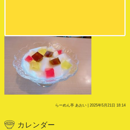
らーめん亭 あおい | 2025年5月21日 18:14
カレンダー