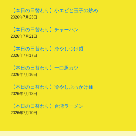
【本日の日替わり】小エビと玉子の炒め
2026年7月23日
【本日の日替わり】チャーハン
2026年7月21日
【本日の日替わり】冷やしつけ麺
2026年7月17日
【本日の日替わり】一口豚カツ
2026年7月16日
【本日の日替わり】冷やしぶっかけ麺
2026年7月13日
【本日の日替わり】台湾ラーメン
2026年7月10日