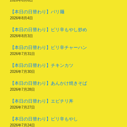
2026年8月6日
【本日の日替わり】バリ麺
2026年8月4日
【本日の日替わり】ピリ辛もやし炒め
2026年8月3日
【本日の日替わり】ピリ辛チャーハン
2026年7月31日
【本日の日替わり】チキンカツ
2026年7月30日
【本日の日替わり】あんかけ焼きそば
2026年7月28日
【本日の日替わり】エビチリ丼
2026年7月27日
【本日の日替わり】ピリ辛もやし
2026年7月24日