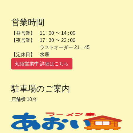
営業時間
【昼営業】 11 : 00 〜 14 : 00
【夜営業】 17 : 30 〜 22 : 00
ラストオーダー 21：45
【定休日】 水曜
短縮営業中 詳細はこちら
駐車場のご案内
店舗横 10台