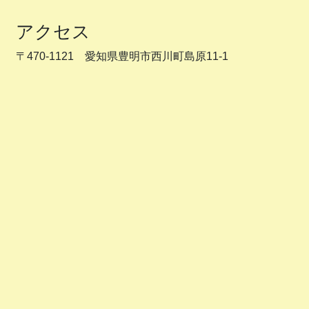
アクセス
〒470-1121 愛知県豊明市西川町島原11-1