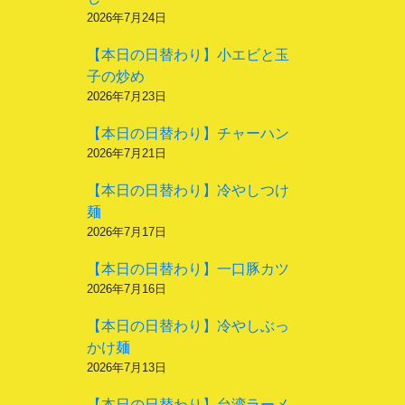
2026年7月24日
【本日の日替わり】小エビと玉
子の炒め
2026年7月23日
【本日の日替わり】チャーハン
2026年7月21日
【本日の日替わり】冷やしつけ
麺
2026年7月17日
【本日の日替わり】一口豚カツ
2026年7月16日
【本日の日替わり】冷やしぶっ
かけ麺
2026年7月13日
【本日の日替わり】台湾ラーメ