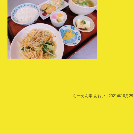
らーめん亭 あおい | 2021年10月29日