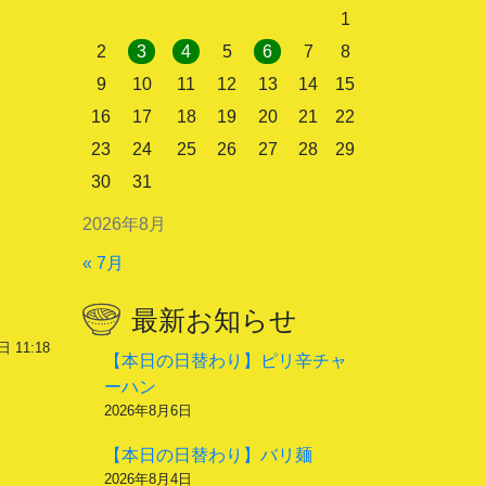
1
2
3
4
5
6
7
8
9
10
11
12
13
14
15
16
17
18
19
20
21
22
23
24
25
26
27
28
29
30
31
2026年8月
« 7月
最新お知らせ
 11:18
【本日の日替わり】ピリ辛チャ
ーハン
2026年8月6日
【本日の日替わり】バリ麺
2026年8月4日