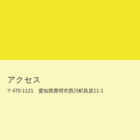
アクセス
〒470-1121 愛知県豊明市西川町島原11-1