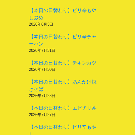
【本日の日替わり】ピリ辛もや
し炒め
2026年8月3日
【本日の日替わり】ピリ辛チャ
ーハン
2026年7月31日
【本日の日替わり】チキンカツ
2026年7月30日
【本日の日替わり】あんかけ焼
きそば
2026年7月28日
【本日の日替わり】エビチリ丼
2026年7月27日
【本日の日替わり】ピリ辛もや
し