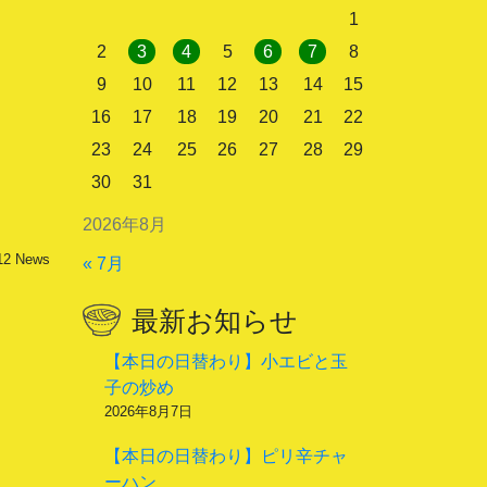
1
2
3
4
5
6
7
8
9
10
11
12
13
14
15
16
17
18
19
20
21
22
23
24
25
26
27
28
29
30
31
2026年8月
12
News
« 7月
最新お知らせ
【本日の日替わり】小エビと玉
子の炒め
2026年8月7日
【本日の日替わり】ピリ辛チャ
ーハン