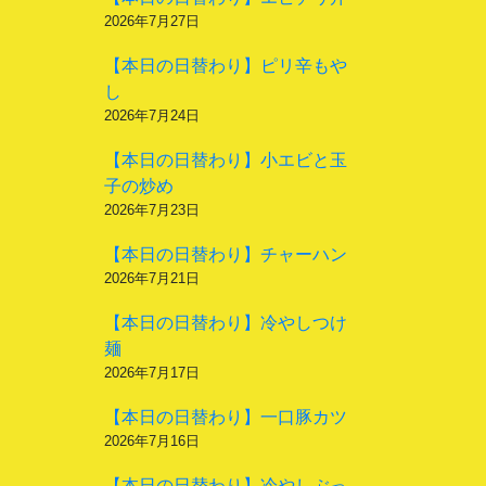
2026年7月27日
【本日の日替わり】ピリ辛もや
し
2026年7月24日
【本日の日替わり】小エビと玉
子の炒め
2026年7月23日
【本日の日替わり】チャーハン
2026年7月21日
【本日の日替わり】冷やしつけ
麺
2026年7月17日
【本日の日替わり】一口豚カツ
2026年7月16日
【本日の日替わり】冷やしぶっ