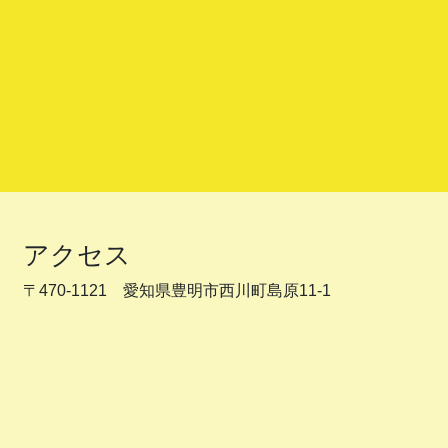
アクセス
〒470-1121 愛知県豊明市西川町島原11-1