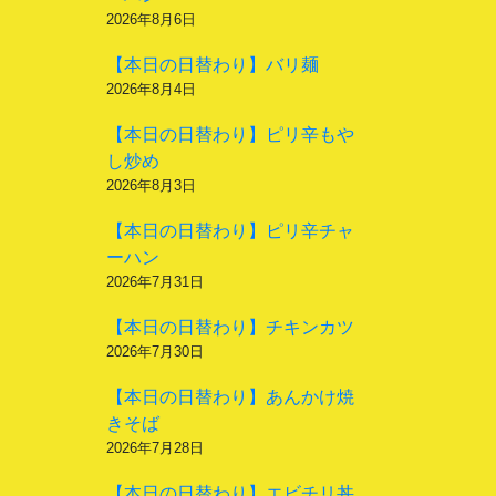
2026年8月6日
【本日の日替わり】バリ麺
2026年8月4日
【本日の日替わり】ピリ辛もや
し炒め
2026年8月3日
【本日の日替わり】ピリ辛チャ
ーハン
2026年7月31日
【本日の日替わり】チキンカツ
2026年7月30日
【本日の日替わり】あんかけ焼
きそば
2026年7月28日
【本日の日替わり】エビチリ丼