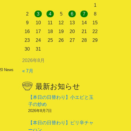
1
2
3
4
5
6
7
8
9
10
11
12
13
14
15
16
17
18
19
20
21
22
23
24
25
26
27
28
29
30
31
2026年8月
20
News
« 7月
最新お知らせ
【本日の日替わり】小エビと玉
子の炒め
2026年8月7日
【本日の日替わり】ピリ辛チャ
ーハン