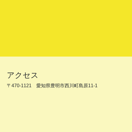
アクセス
〒470-1121 愛知県豊明市西川町島原11-1