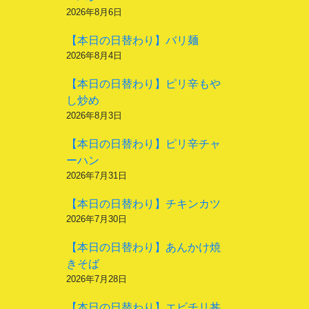
2026年8月6日
【本日の日替わり】バリ麺
2026年8月4日
【本日の日替わり】ピリ辛もや
し炒め
2026年8月3日
【本日の日替わり】ピリ辛チャ
ーハン
2026年7月31日
【本日の日替わり】チキンカツ
2026年7月30日
【本日の日替わり】あんかけ焼
きそば
2026年7月28日
【本日の日替わり】エビチリ丼