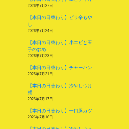
2026年7月27日
【本日の日替わり】ピリ辛もや
し
2026年7月24日
【本日の日替わり】小エビと玉
子の炒め
2026年7月23日
【本日の日替わり】チャーハン
2026年7月21日
【本日の日替わり】冷やしつけ
麺
2026年7月17日
【本日の日替わり】一口豚カツ
2026年7月16日
【本日の日替わり】冷やしぶっ