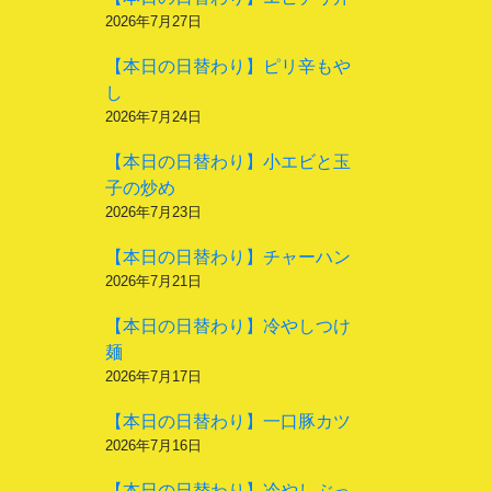
2026年7月27日
【本日の日替わり】ピリ辛もや
し
2026年7月24日
【本日の日替わり】小エビと玉
子の炒め
2026年7月23日
【本日の日替わり】チャーハン
2026年7月21日
【本日の日替わり】冷やしつけ
麺
2026年7月17日
【本日の日替わり】一口豚カツ
2026年7月16日
【本日の日替わり】冷やしぶっ