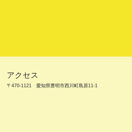
アクセス
〒470-1121 愛知県豊明市西川町島原11-1