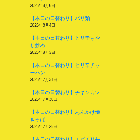
2026年8月6日
【本日の日替わり】バリ麺
2026年8月4日
【本日の日替わり】ピリ辛もや
し炒め
2026年8月3日
【本日の日替わり】ピリ辛チャ
ーハン
2026年7月31日
【本日の日替わり】チキンカツ
2026年7月30日
【本日の日替わり】あんかけ焼
きそば
2026年7月28日
【本日の日替わり】エビチリ丼