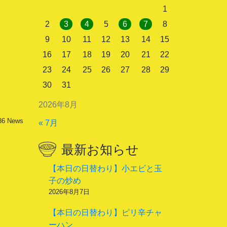
1
2
3
4
5
6
7
8
9
10
11
12
13
14
15
16
17
18
19
20
21
22
23
24
25
26
27
28
29
30
31
2026年8月
36
News
« 7月
最新お知らせ
【本日の日替わり】小エビと玉
子の炒め
2026年8月7日
【本日の日替わり】ピリ辛チャ
ーハン