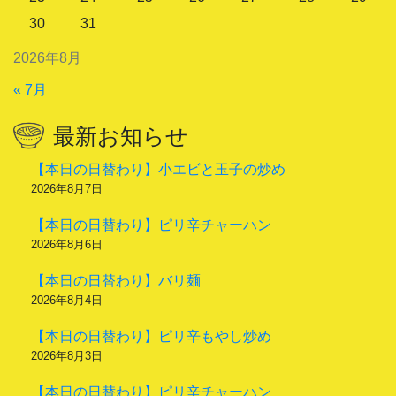
30
31
2026年8月
« 7月
最新お知らせ
【本日の日替わり】小エビと玉子の炒め
2026年8月7日
【本日の日替わり】ピリ辛チャーハン
2026年8月6日
【本日の日替わり】バリ麺
2026年8月4日
【本日の日替わり】ピリ辛もやし炒め
2026年8月3日
【本日の日替わり】ピリ辛チャーハン