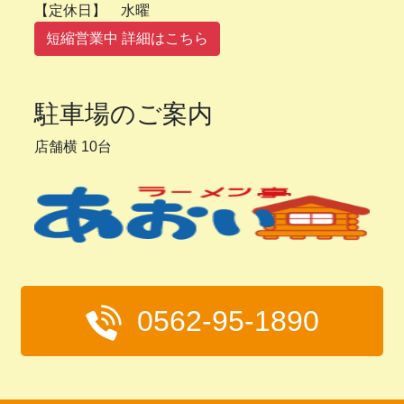
【定休日】 水曜
短縮営業中 詳細はこちら
駐車場のご案内
店舗横 10台
0562-95-1890