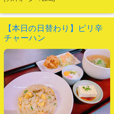
【本日の日替わり】ピリ辛
チャーハン