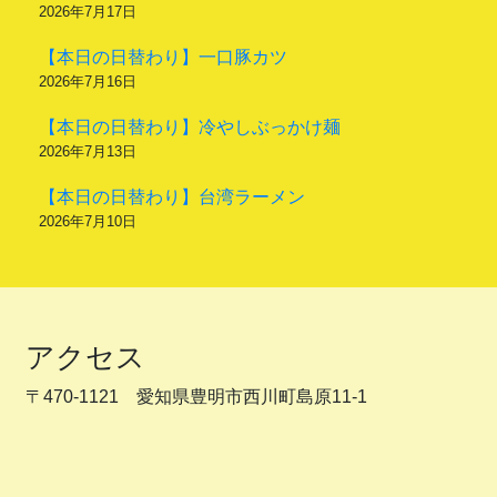
2026年7月17日
【本日の日替わり】一口豚カツ
2026年7月16日
【本日の日替わり】冷やしぶっかけ麺
2026年7月13日
【本日の日替わり】台湾ラーメン
2026年7月10日
アクセス
〒470-1121 愛知県豊明市西川町島原11-1