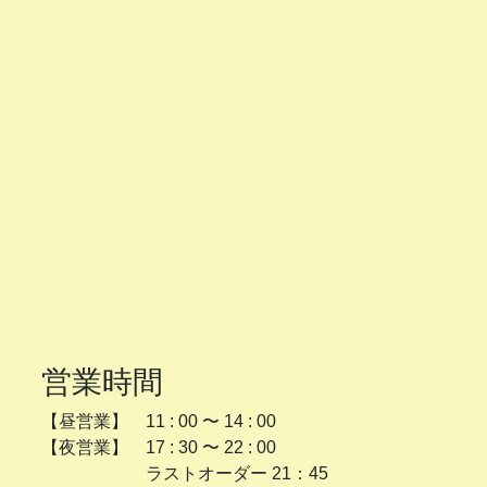
営業時間
【昼営業】 11 : 00 〜 14 : 00
【夜営業】 17 : 30 〜 22 : 00
ラストオーダー 21：45