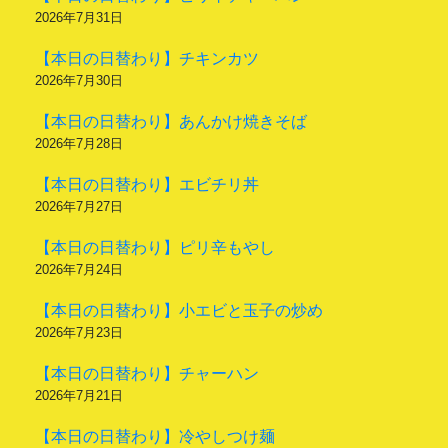
2026年7月31日
【本日の日替わり】チキンカツ
2026年7月30日
【本日の日替わり】あんかけ焼きそば
2026年7月28日
【本日の日替わり】エビチリ丼
2026年7月27日
【本日の日替わり】ピリ辛もやし
2026年7月24日
【本日の日替わり】小エビと玉子の炒め
2026年7月23日
【本日の日替わり】チャーハン
2026年7月21日
【本日の日替わり】冷やしつけ麺