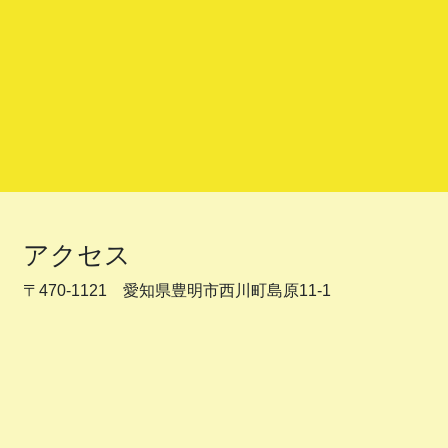
アクセス
〒470-1121 愛知県豊明市西川町島原11-1