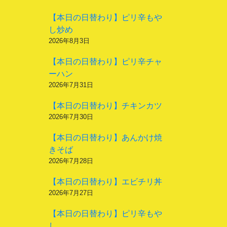
【本日の日替わり】ピリ辛もや
し炒め
2026年8月3日
【本日の日替わり】ピリ辛チャ
ーハン
2026年7月31日
【本日の日替わり】チキンカツ
2026年7月30日
【本日の日替わり】あんかけ焼
きそば
2026年7月28日
【本日の日替わり】エビチリ丼
2026年7月27日
【本日の日替わり】ピリ辛もや
し