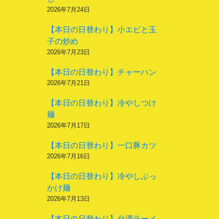
2026年7月24日
【本日の日替わり】小エビと玉
子の炒め
2026年7月23日
【本日の日替わり】チャーハン
2026年7月21日
【本日の日替わり】冷やしつけ
麺
2026年7月17日
【本日の日替わり】一口豚カツ
2026年7月16日
【本日の日替わり】冷やしぶっ
かけ麺
2026年7月13日
【本日の日替わり】台湾ラーメ