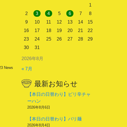
1
2
3
4
5
6
7
8
9
10
11
12
13
14
15
16
17
18
19
20
21
22
23
24
25
26
27
28
29
30
31
2026年8月
23
News
« 7月
最新お知らせ
【本日の日替わり】ピリ辛チャ
ーハン
2026年8月6日
【本日の日替わり】バリ麺
2026年8月4日