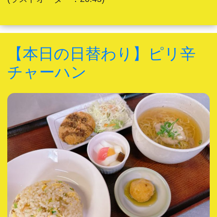
【本日の日替わり】ピリ辛
チャーハン