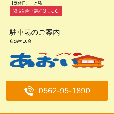
【定休日】 水曜
短縮営業中 詳細はこちら
駐車場のご案内
店舗横 10台
0562-95-1890