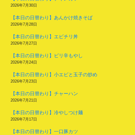
2026年7月30日
【本日の日替わり】あんかけ焼きそば
2026年7月28日
【本日の日替わり】エビチリ丼
2026年7月27日
【本日の日替わり】ピリ辛もやし
2026年7月24日
【本日の日替わり】小エビと玉子の炒め
2026年7月23日
【本日の日替わり】チャーハン
2026年7月21日
【本日の日替わり】冷やしつけ麺
2026年7月17日
【本日の日替わり】一口豚カツ