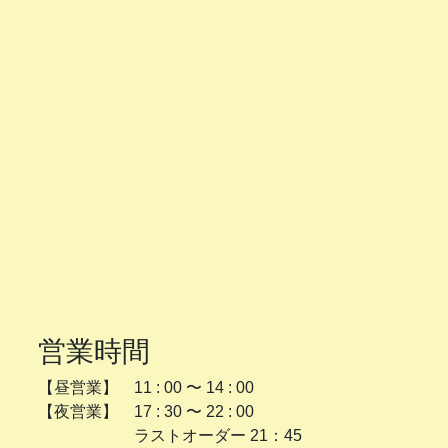
営業時間
【昼営業】 11 : 00 〜 14 : 00
【夜営業】 17 : 30 〜 22 : 00
ラストオーダー 21：45