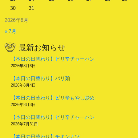
30
31
2026年8月
« 7月
最新お知らせ
【本日の日替わり】ピリ辛チャーハン
2026年8月6日
【本日の日替わり】バリ麺
2026年8月4日
【本日の日替わり】ピリ辛もやし炒め
2026年8月3日
【本日の日替わり】ピリ辛チャーハン
2026年7月31日
【本日の日替わり】チキンカツ