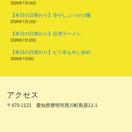
2026年7月16日
【本日の日替わり】冷やしぶっかけ麺
2026年7月13日
【本日の日替わり】台湾ラーメン
2026年7月10日
【本日の日替わり】ピリ辛もやし炒め
2026年7月9日
アクセス
〒470-1121 愛知県豊明市西川町島原11-1