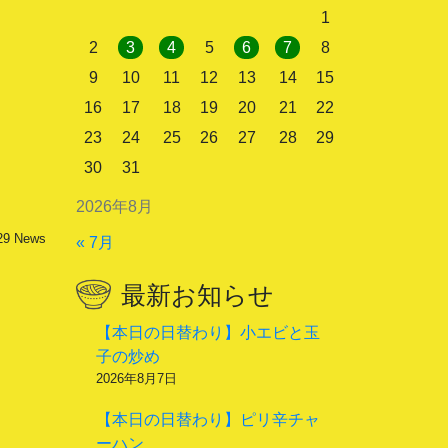
1
2
3
4
5
6
7
8
9
10
11
12
13
14
15
16
17
18
19
20
21
22
23
24
25
26
27
28
29
30
31
2026年8月
29
News
« 7月
最新お知らせ
【本日の日替わり】小エビと玉
子の炒め
2026年8月7日
【本日の日替わり】ピリ辛チャ
ーハン