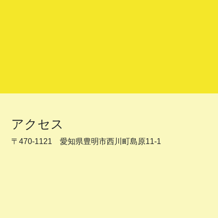
アクセス
〒470-1121 愛知県豊明市西川町島原11-1