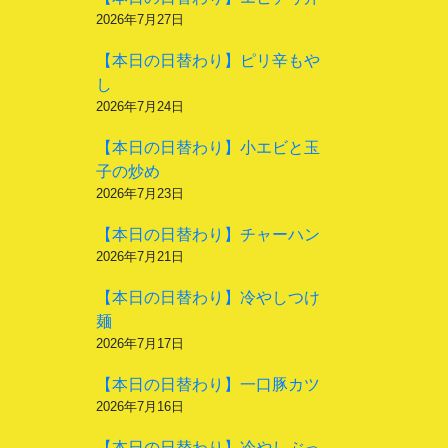
2026年7月27日
【本日の日替わり】ピリ辛もや
し
2026年7月24日
【本日の日替わり】小エビと玉
子の炒め
2026年7月23日
【本日の日替わり】チャーハン
2026年7月21日
【本日の日替わり】冷やしつけ
麺
2026年7月17日
【本日の日替わり】一口豚カツ
2026年7月16日
【本日の日替わり】冷やしぶっ