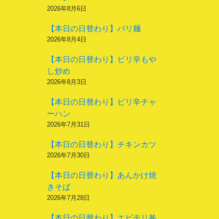
2026年8月6日
【本日の日替わり】バリ麺
2026年8月4日
【本日の日替わり】ピリ辛もや
し炒め
2026年8月3日
【本日の日替わり】ピリ辛チャ
ーハン
2026年7月31日
【本日の日替わり】チキンカツ
2026年7月30日
【本日の日替わり】あんかけ焼
きそば
2026年7月28日
【本日の日替わり】エビチリ丼