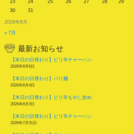
23
24
25
26
27
28
29
30
31
2026年8月
« 7月
最新お知らせ
【本日の日替わり】ピリ辛チャーハン
2026年8月6日
【本日の日替わり】バリ麺
2026年8月4日
【本日の日替わり】ピリ辛もやし炒め
2026年8月3日
【本日の日替わり】ピリ辛チャーハン
2026年7月31日