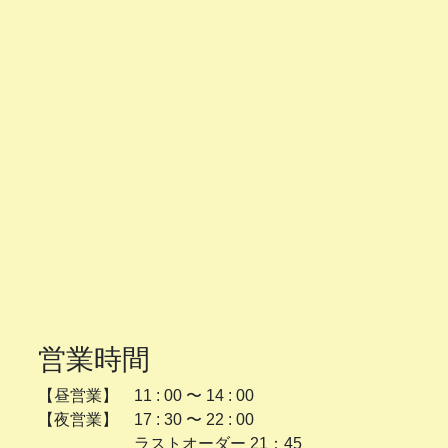
営業時間
【昼営業】 11 : 00 〜 14 : 00
【夜営業】 17 : 30 〜 22 : 00
ラストオーダー 21：45