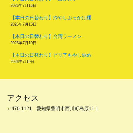
2026年7月16日
【本日の日替わり】冷やしぶっかけ麺
2026年7月13日
【本日の日替わり】台湾ラーメン
2026年7月10日
【本日の日替わり】ピリ辛もやし炒め
2026年7月9日
アクセス
〒470-1121 愛知県豊明市西川町島原11-1