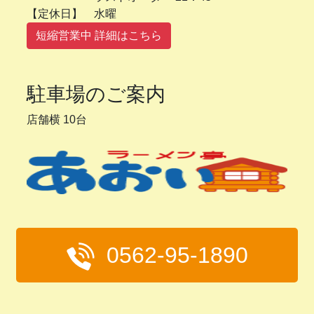
【定休日】 水曜
短縮営業中 詳細はこちら
駐車場のご案内
店舗横 10台
0562-95-1890