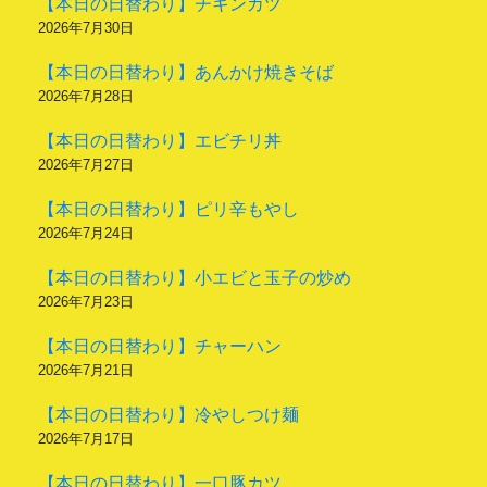
【本日の日替わり】チキンカツ
2026年7月30日
【本日の日替わり】あんかけ焼きそば
2026年7月28日
【本日の日替わり】エビチリ丼
2026年7月27日
【本日の日替わり】ピリ辛もやし
2026年7月24日
【本日の日替わり】小エビと玉子の炒め
2026年7月23日
【本日の日替わり】チャーハン
2026年7月21日
【本日の日替わり】冷やしつけ麺
2026年7月17日
【本日の日替わり】一口豚カツ