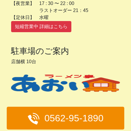
【夜営業】 17 : 30 〜 22 : 00
ラストオーダー 21：45
【定休日】 水曜
短縮営業中 詳細はこちら
駐車場のご案内
店舗横 10台
0562-95-1890