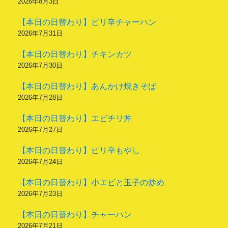
2026年8月3日
【本日の日替わり】ピリ辛チャーハン
2026年7月31日
【本日の日替わり】チキンカツ
2026年7月30日
【本日の日替わり】あんかけ焼きそば
2026年7月28日
【本日の日替わり】エビチリ丼
2026年7月27日
【本日の日替わり】ピリ辛もやし
2026年7月24日
【本日の日替わり】小エビと玉子の炒め
2026年7月23日
【本日の日替わり】チャーハン
2026年7月21日