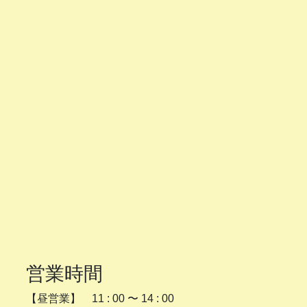
営業時間
【昼営業】 11 : 00 〜 14 : 00