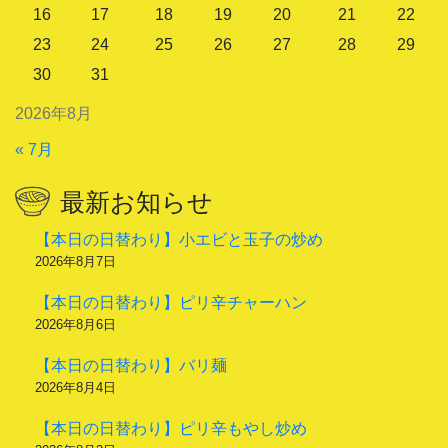
16
17
18
19
20
21
22
23
24
25
26
27
28
29
30
31
2026年8月
« 7月
最新お知らせ
【本日の日替わり】小エビと玉子の炒め
2026年8月7日
【本日の日替わり】ピリ辛チャーハン
2026年8月6日
【本日の日替わり】バリ麺
2026年8月4日
【本日の日替わり】ピリ辛もやし炒め