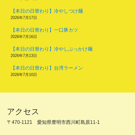
【本日の日替わり】冷やしつけ麺
2026年7月17日
【本日の日替わり】一口豚カツ
2026年7月16日
【本日の日替わり】冷やしぶっかけ麺
2026年7月13日
【本日の日替わり】台湾ラーメン
2026年7月10日
アクセス
〒470-1121 愛知県豊明市西川町島原11-1