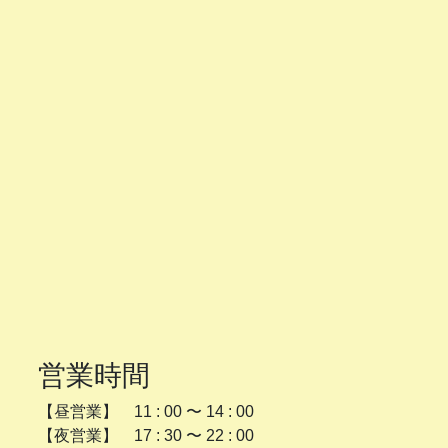
営業時間
【昼営業】 11 : 00 〜 14 : 00
【夜営業】 17 : 30 〜 22 : 00