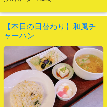
【本日の日替わり】和風チ
ャーハン