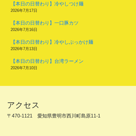
【本日の日替わり】冷やしつけ麺
2026年7月17日
【本日の日替わり】一口豚カツ
2026年7月16日
【本日の日替わり】冷やしぶっかけ麺
2026年7月13日
【本日の日替わり】台湾ラーメン
2026年7月10日
アクセス
〒470-1121 愛知県豊明市西川町島原11-1