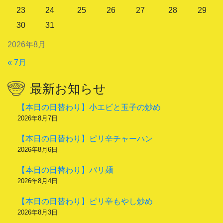
23
24
25
26
27
28
29
30
31
2026年8月
« 7月
最新お知らせ
【本日の日替わり】小エビと玉子の炒め
2026年8月7日
【本日の日替わり】ピリ辛チャーハン
2026年8月6日
【本日の日替わり】バリ麺
2026年8月4日
【本日の日替わり】ピリ辛もやし炒め
2026年8月3日