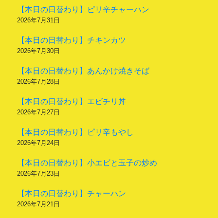
【本日の日替わり】ピリ辛チャーハン
2026年7月31日
【本日の日替わり】チキンカツ
2026年7月30日
【本日の日替わり】あんかけ焼きそば
2026年7月28日
【本日の日替わり】エビチリ丼
2026年7月27日
【本日の日替わり】ピリ辛もやし
2026年7月24日
【本日の日替わり】小エビと玉子の炒め
2026年7月23日
【本日の日替わり】チャーハン
2026年7月21日