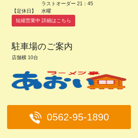
ラストオーダー 21：45
【定休日】 水曜
短縮営業中 詳細はこちら
駐車場のご案内
店舗横 10台
0562-95-1890