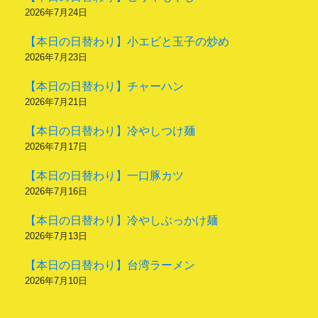
2026年7月24日
【本日の日替わり】小エビと玉子の炒め
2026年7月23日
【本日の日替わり】チャーハン
2026年7月21日
【本日の日替わり】冷やしつけ麺
2026年7月17日
【本日の日替わり】一口豚カツ
2026年7月16日
【本日の日替わり】冷やしぶっかけ麺
2026年7月13日
【本日の日替わり】台湾ラーメン
2026年7月10日