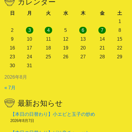
カレンダー
日
月
火
水
木
金
土
1
2
3
4
5
6
7
8
9
10
11
12
13
14
15
16
17
18
19
20
21
22
23
24
25
26
27
28
29
30
31
2026年8月
« 7月
最新お知らせ
【本日の日替わり】小エビと玉子の炒め
2026年8月7日