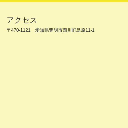
アクセス
〒470-1121 愛知県豊明市西川町島原11-1