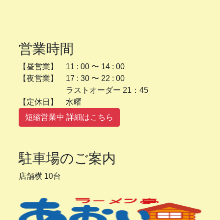
営業時間
【昼営業】 11 : 00 〜 14 : 00
【夜営業】 17 : 30 〜 22 : 00
ラストオーダー 21：45
【定休日】 水曜
短縮営業中 詳細はこちら
駐車場のご案内
店舗横 10台