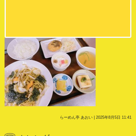
らーめん亭 あおい | 2025年8月5日 11:41