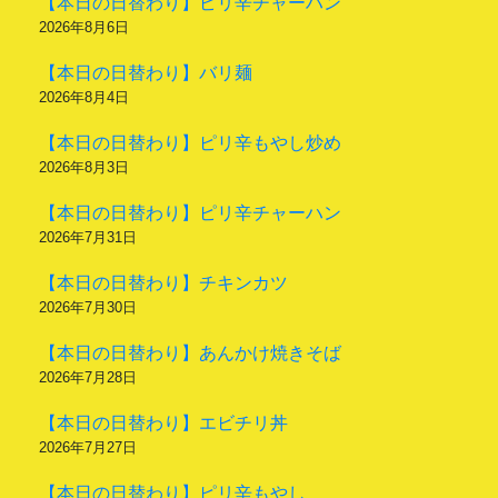
【本日の日替わり】ピリ辛チャーハン
2026年8月6日
【本日の日替わり】バリ麺
2026年8月4日
【本日の日替わり】ピリ辛もやし炒め
2026年8月3日
【本日の日替わり】ピリ辛チャーハン
2026年7月31日
【本日の日替わり】チキンカツ
2026年7月30日
【本日の日替わり】あんかけ焼きそば
2026年7月28日
【本日の日替わり】エビチリ丼
2026年7月27日
【本日の日替わり】ピリ辛もやし