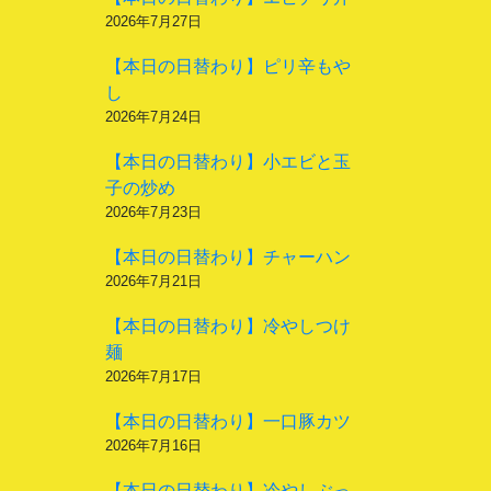
2026年7月27日
【本日の日替わり】ピリ辛もや
し
2026年7月24日
【本日の日替わり】小エビと玉
子の炒め
2026年7月23日
【本日の日替わり】チャーハン
2026年7月21日
【本日の日替わり】冷やしつけ
麺
2026年7月17日
【本日の日替わり】一口豚カツ
2026年7月16日
【本日の日替わり】冷やしぶっ