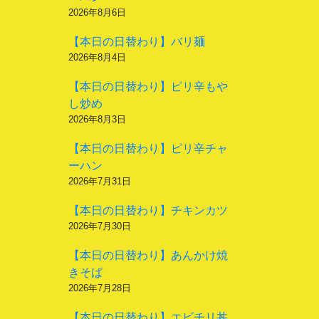
2026年8月6日
【本日の日替わり】バリ麺
2026年8月4日
【本日の日替わり】ピリ辛もや
し炒め
2026年8月3日
【本日の日替わり】ピリ辛チャ
ーハン
2026年7月31日
【本日の日替わり】チキンカツ
2026年7月30日
【本日の日替わり】あんかけ焼
きそば
2026年7月28日
【本日の日替わり】エビチリ丼