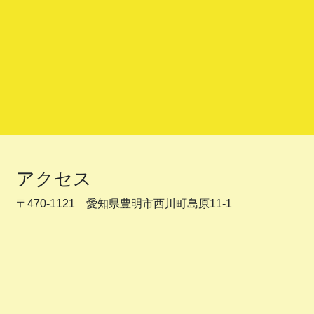
アクセス
〒470-1121 愛知県豊明市西川町島原11-1