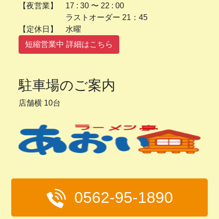
【夜営業】 17 : 30 〜 22 : 00
ラストオーダー 21：45
【定休日】 水曜
短縮営業中 詳細はこちら
駐車場のご案内
店舗横 10台
0562-95-1890