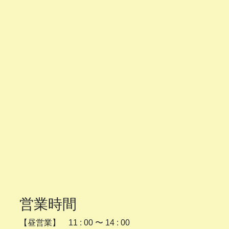
営業時間
【昼営業】 11 : 00 〜 14 : 00