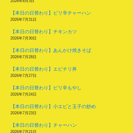
2026年8月3日
【本日の日替わり】ピリ辛チャーハン
2026年7月31日
【本日の日替わり】チキンカツ
2026年7月30日
【本日の日替わり】あんかけ焼きそば
2026年7月28日
【本日の日替わり】エビチリ丼
2026年7月27日
【本日の日替わり】ピリ辛もやし
2026年7月24日
【本日の日替わり】小エビと玉子の炒め
2026年7月23日
【本日の日替わり】チャーハン
2026年7月21日