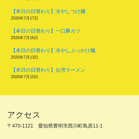
【本日の日替わり】冷やしつけ麺
2026年7月17日
【本日の日替わり】一口豚カツ
2026年7月16日
【本日の日替わり】冷やしぶっかけ麺
2026年7月13日
【本日の日替わり】台湾ラーメン
2026年7月10日
アクセス
〒470-1121 愛知県豊明市西川町島原11-1