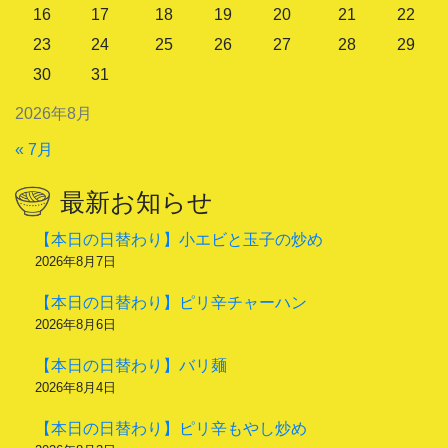
16
17
18
19
20
21
22
23
24
25
26
27
28
29
30
31
2026年8月
« 7月
最新お知らせ
【本日の日替わり】小エビと玉子の炒め
2026年8月7日
【本日の日替わり】ピリ辛チャーハン
2026年8月6日
【本日の日替わり】バリ麺
2026年8月4日
【本日の日替わり】ピリ辛もやし炒め