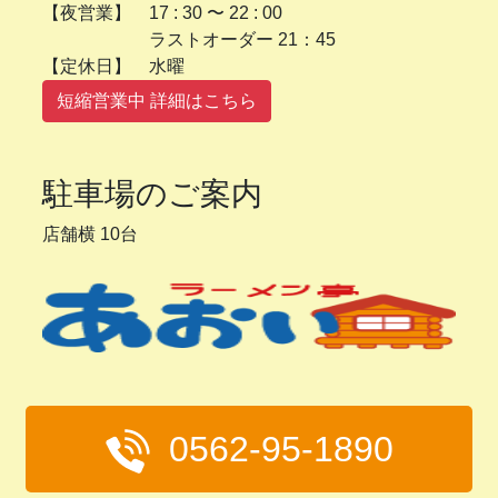
【夜営業】 17 : 30 〜 22 : 00
ラストオーダー 21：45
【定休日】 水曜
短縮営業中 詳細はこちら
駐車場のご案内
店舗横 10台
0562-95-1890