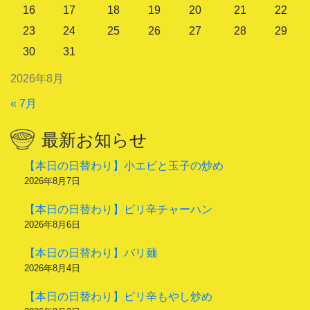
16
17
18
19
20
21
22
23
24
25
26
27
28
29
30
31
2026年8月
« 7月
最新お知らせ
【本日の日替わり】小エビと玉子の炒め
2026年8月7日
【本日の日替わり】ピリ辛チャーハン
2026年8月6日
【本日の日替わり】バリ麺
2026年8月4日
【本日の日替わり】ピリ辛もやし炒め