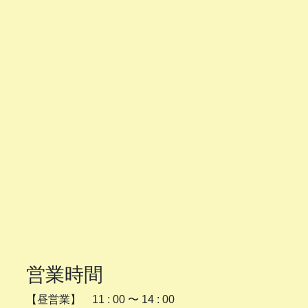
営業時間
【昼営業】 11 : 00 〜 14 : 00