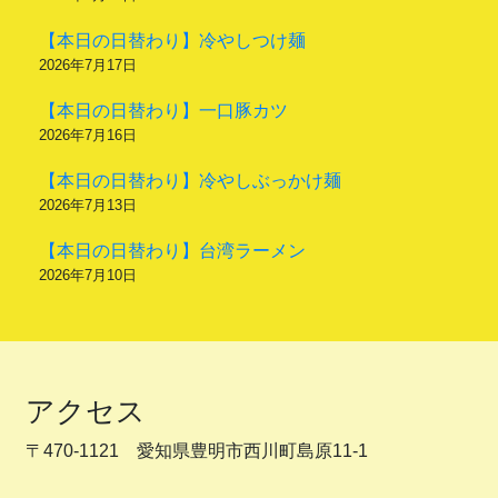
【本日の日替わり】冷やしつけ麺
2026年7月17日
【本日の日替わり】一口豚カツ
2026年7月16日
【本日の日替わり】冷やしぶっかけ麺
2026年7月13日
【本日の日替わり】台湾ラーメン
2026年7月10日
アクセス
〒470-1121 愛知県豊明市西川町島原11-1