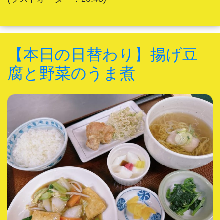
【本日の日替わり】揚げ豆
腐と野菜のうま煮