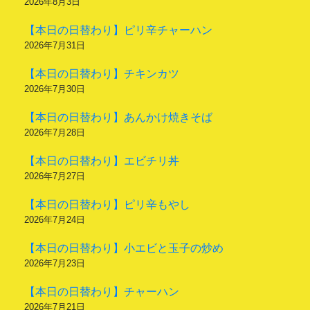
2026年8月3日
【本日の日替わり】ピリ辛チャーハン
2026年7月31日
【本日の日替わり】チキンカツ
2026年7月30日
【本日の日替わり】あんかけ焼きそば
2026年7月28日
【本日の日替わり】エビチリ丼
2026年7月27日
【本日の日替わり】ピリ辛もやし
2026年7月24日
【本日の日替わり】小エビと玉子の炒め
2026年7月23日
【本日の日替わり】チャーハン
2026年7月21日