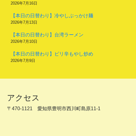
2026年7月16日
【本日の日替わり】冷やしぶっかけ麺
2026年7月13日
【本日の日替わり】台湾ラーメン
2026年7月10日
【本日の日替わり】ピリ辛もやし炒め
2026年7月9日
アクセス
〒470-1121 愛知県豊明市西川町島原11-1