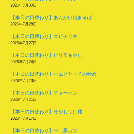
2026年7月30日
【本日の日替わり】あんかけ焼きそば
2026年7月28日
【本日の日替わり】エビチリ丼
2026年7月27日
【本日の日替わり】ピリ辛もやし
2026年7月24日
【本日の日替わり】小エビと玉子の炒め
2026年7月23日
【本日の日替わり】チャーハン
2026年7月21日
【本日の日替わり】冷やしつけ麺
2026年7月17日
【本日の日替わり】一口豚カツ