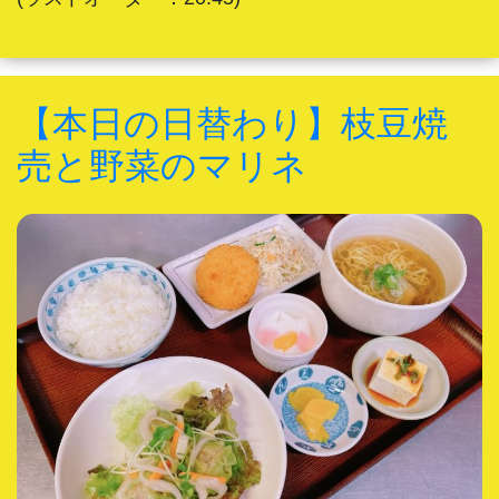
【本日の日替わり】枝豆焼
売と野菜のマリネ