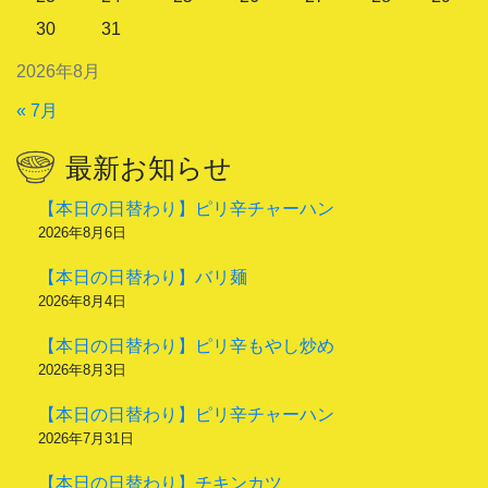
30
31
2026年8月
« 7月
最新お知らせ
【本日の日替わり】ピリ辛チャーハン
2026年8月6日
【本日の日替わり】バリ麺
2026年8月4日
【本日の日替わり】ピリ辛もやし炒め
2026年8月3日
【本日の日替わり】ピリ辛チャーハン
2026年7月31日
【本日の日替わり】チキンカツ