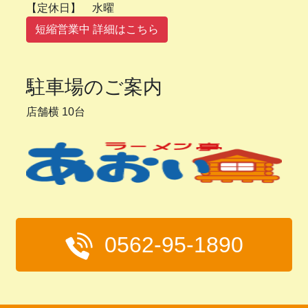
【定休日】 水曜
短縮営業中 詳細はこちら
駐車場のご案内
店舗横 10台
0562-95-1890