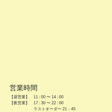
営業時間
【昼営業】 11 : 00 〜 14 : 00
【夜営業】 17 : 30 〜 22 : 00
ラストオーダー 21：45