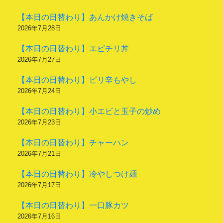
【本日の日替わり】あんかけ焼きそば
2026年7月28日
【本日の日替わり】エビチリ丼
2026年7月27日
【本日の日替わり】ピリ辛もやし
2026年7月24日
【本日の日替わり】小エビと玉子の炒め
2026年7月23日
【本日の日替わり】チャーハン
2026年7月21日
【本日の日替わり】冷やしつけ麺
2026年7月17日
【本日の日替わり】一口豚カツ
2026年7月16日