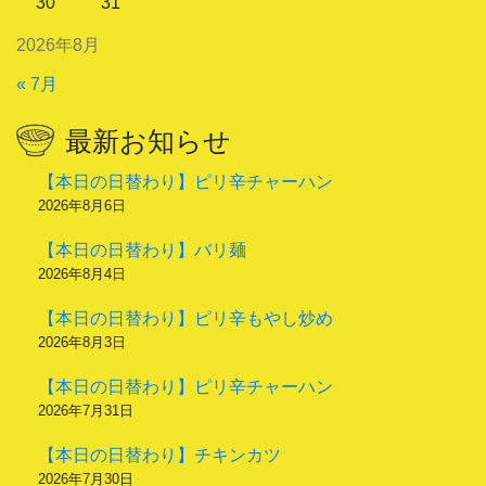
30
31
2026年8月
« 7月
最新お知らせ
【本日の日替わり】ピリ辛チャーハン
2026年8月6日
【本日の日替わり】バリ麺
2026年8月4日
【本日の日替わり】ピリ辛もやし炒め
2026年8月3日
【本日の日替わり】ピリ辛チャーハン
2026年7月31日
【本日の日替わり】チキンカツ
2026年7月30日