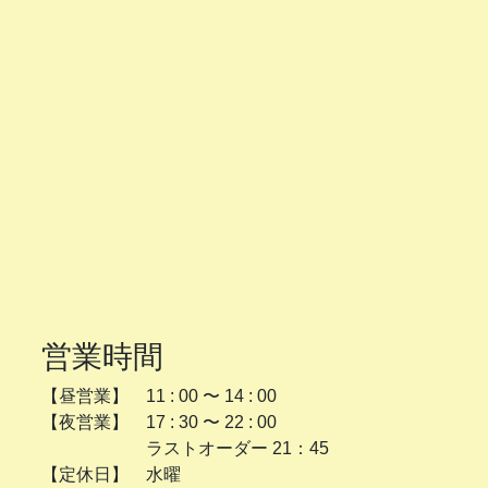
営業時間
【昼営業】 11 : 00 〜 14 : 00
【夜営業】 17 : 30 〜 22 : 00
ラストオーダー 21：45
【定休日】 水曜