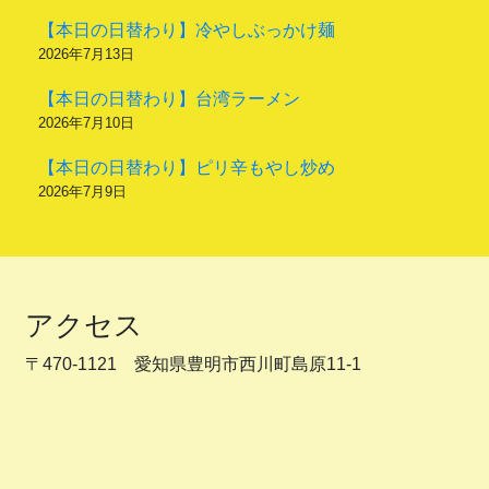
【本日の日替わり】冷やしぶっかけ麺
2026年7月13日
【本日の日替わり】台湾ラーメン
2026年7月10日
【本日の日替わり】ピリ辛もやし炒め
2026年7月9日
アクセス
〒470-1121 愛知県豊明市西川町島原11-1