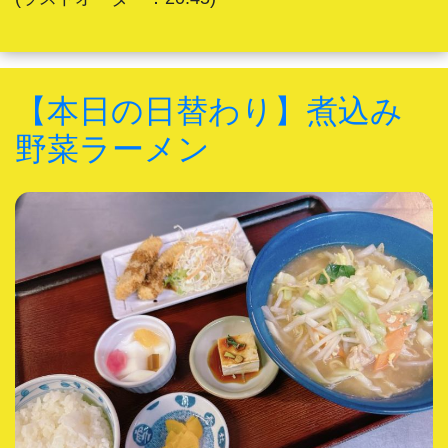
【本日の日替わり】煮込み
野菜ラーメン