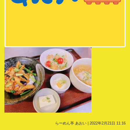
らーめん亭 あおい | 2022年2月21日 11:16