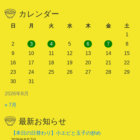
カレンダー
日
月
火
水
木
金
土
1
2
3
4
5
6
7
8
9
10
11
12
13
14
15
16
17
18
19
20
21
22
23
24
25
26
27
28
29
30
31
2026年8月
« 7月
最新お知らせ
【本日の日替わり】小エビと玉子の炒め
2026年8月7日