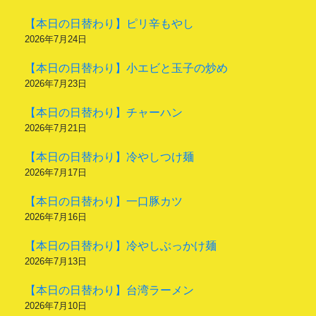
【本日の日替わり】ピリ辛もやし
2026年7月24日
【本日の日替わり】小エビと玉子の炒め
2026年7月23日
【本日の日替わり】チャーハン
2026年7月21日
【本日の日替わり】冷やしつけ麺
2026年7月17日
【本日の日替わり】一口豚カツ
2026年7月16日
【本日の日替わり】冷やしぶっかけ麺
2026年7月13日
【本日の日替わり】台湾ラーメン
2026年7月10日