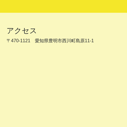
アクセス
〒470-1121 愛知県豊明市西川町島原11-1