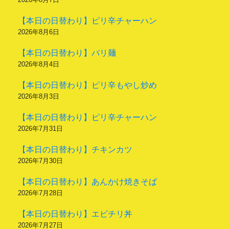
【本日の日替わり】ピリ辛チャーハン
2026年8月6日
【本日の日替わり】バリ麺
2026年8月4日
【本日の日替わり】ピリ辛もやし炒め
2026年8月3日
【本日の日替わり】ピリ辛チャーハン
2026年7月31日
【本日の日替わり】チキンカツ
2026年7月30日
【本日の日替わり】あんかけ焼きそば
2026年7月28日
【本日の日替わり】エビチリ丼
2026年7月27日