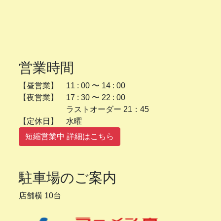
営業時間
【昼営業】 11 : 00 〜 14 : 00
【夜営業】 17 : 30 〜 22 : 00
ラストオーダー 21：45
【定休日】 水曜
短縮営業中 詳細はこちら
駐車場のご案内
店舗横 10台