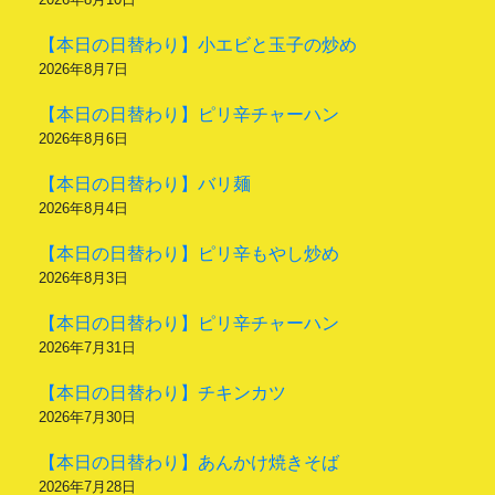
【本日の日替わり】小エビと玉子の炒め
2026年8月7日
【本日の日替わり】ピリ辛チャーハン
2026年8月6日
【本日の日替わり】バリ麺
2026年8月4日
【本日の日替わり】ピリ辛もやし炒め
2026年8月3日
【本日の日替わり】ピリ辛チャーハン
2026年7月31日
【本日の日替わり】チキンカツ
2026年7月30日
【本日の日替わり】あんかけ焼きそば
2026年7月28日