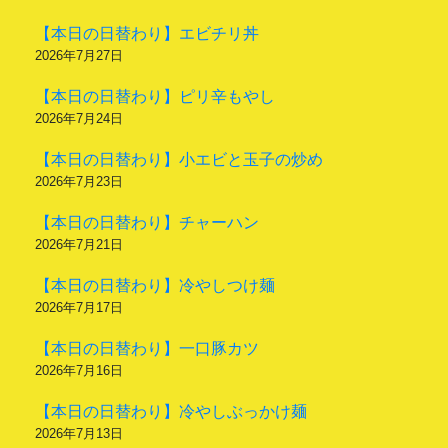
【本日の日替わり】エビチリ丼
2026年7月27日
【本日の日替わり】ピリ辛もやし
2026年7月24日
【本日の日替わり】小エビと玉子の炒め
2026年7月23日
【本日の日替わり】チャーハン
2026年7月21日
【本日の日替わり】冷やしつけ麺
2026年7月17日
【本日の日替わり】一口豚カツ
2026年7月16日
【本日の日替わり】冷やしぶっかけ麺
2026年7月13日