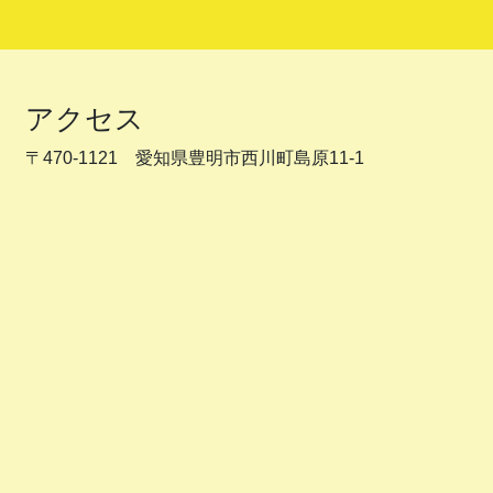
アクセス
〒470-1121 愛知県豊明市西川町島原11-1