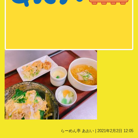
らーめん亭 あおい | 2021年2月2日 12:05