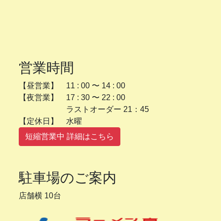
営業時間
【昼営業】 11 : 00 〜 14 : 00
【夜営業】 17 : 30 〜 22 : 00
ラストオーダー 21：45
【定休日】 水曜
短縮営業中 詳細はこちら
駐車場のご案内
店舗横 10台