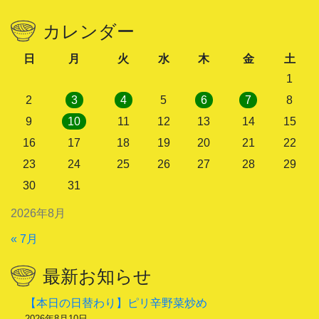
カレンダー
日
月
火
水
木
金
土
1
2
3
4
5
6
7
8
9
10
11
12
13
14
15
16
17
18
19
20
21
22
23
24
25
26
27
28
29
30
31
2026年8月
« 7月
最新お知らせ
【本日の日替わり】ピリ辛野菜炒め
2026年8月10日