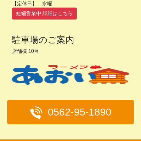
【定休日】 水曜
短縮営業中 詳細はこちら
駐車場のご案内
店舗横 10台
0562-95-1890