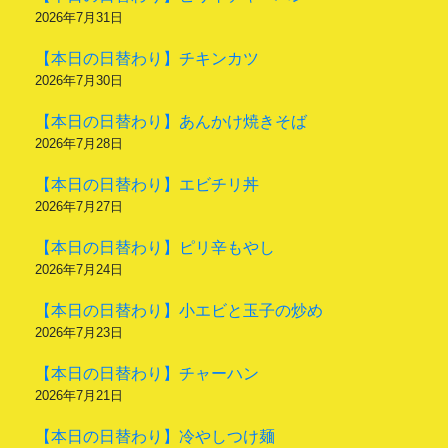
2026年7月31日
【本日の日替わり】チキンカツ
2026年7月30日
【本日の日替わり】あんかけ焼きそば
2026年7月28日
【本日の日替わり】エビチリ丼
2026年7月27日
【本日の日替わり】ピリ辛もやし
2026年7月24日
【本日の日替わり】小エビと玉子の炒め
2026年7月23日
【本日の日替わり】チャーハン
2026年7月21日
【本日の日替わり】冷やしつけ麺