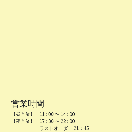
営業時間
【昼営業】 11 : 00 〜 14 : 00
【夜営業】 17 : 30 〜 22 : 00
ラストオーダー 21：45