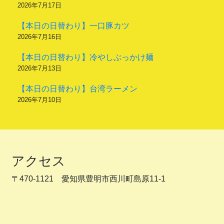
2026年7月17日
【本日の日替わり】一口豚カツ
2026年7月16日
【本日の日替わり】冷やしぶっかけ麺
2026年7月13日
【本日の日替わり】台湾ラーメン
2026年7月10日
アクセス
〒470-1121 愛知県豊明市西川町島原11-1