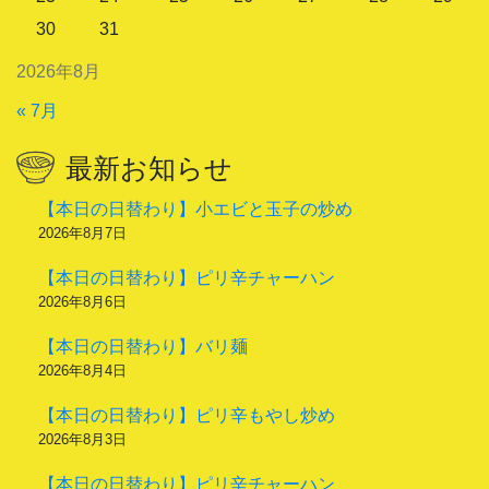
30
31
2026年8月
« 7月
最新お知らせ
【本日の日替わり】小エビと玉子の炒め
2026年8月7日
【本日の日替わり】ピリ辛チャーハン
2026年8月6日
【本日の日替わり】バリ麺
2026年8月4日
【本日の日替わり】ピリ辛もやし炒め
2026年8月3日
【本日の日替わり】ピリ辛チャーハン