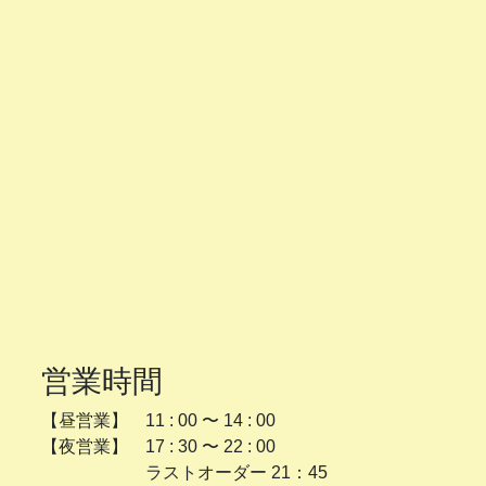
営業時間
【昼営業】 11 : 00 〜 14 : 00
【夜営業】 17 : 30 〜 22 : 00
ラストオーダー 21：45