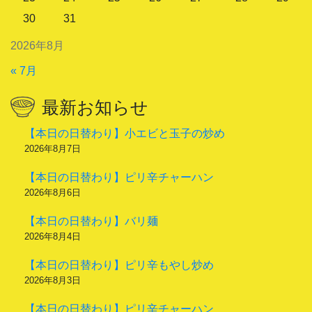
30
31
2026年8月
« 7月
最新お知らせ
【本日の日替わり】小エビと玉子の炒め
2026年8月7日
【本日の日替わり】ピリ辛チャーハン
2026年8月6日
【本日の日替わり】バリ麺
2026年8月4日
【本日の日替わり】ピリ辛もやし炒め
2026年8月3日
【本日の日替わり】ピリ辛チャーハン