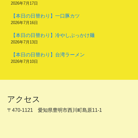
2026年7月17日
【本日の日替わり】一口豚カツ
2026年7月16日
【本日の日替わり】冷やしぶっかけ麺
2026年7月13日
【本日の日替わり】台湾ラーメン
2026年7月10日
アクセス
〒470-1121 愛知県豊明市西川町島原11-1