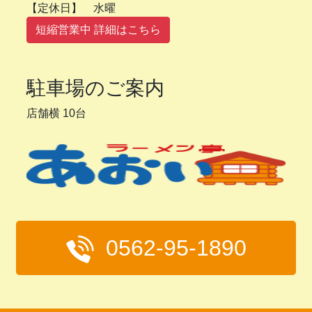
【定休日】 水曜
短縮営業中 詳細はこちら
駐車場のご案内
店舗横 10台
0562-95-1890