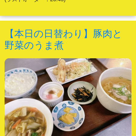
【本日の日替わり】豚肉と
野菜のうま煮