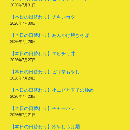
2026年7月31日
【本日の日替わり】チキンカツ
2026年7月30日
【本日の日替わり】あんかけ焼きそば
2026年7月28日
【本日の日替わり】エビチリ丼
2026年7月27日
【本日の日替わり】ピリ辛もやし
2026年7月24日
【本日の日替わり】小エビと玉子の炒め
2026年7月23日
【本日の日替わり】チャーハン
2026年7月21日
【本日の日替わり】冷やしつけ麺