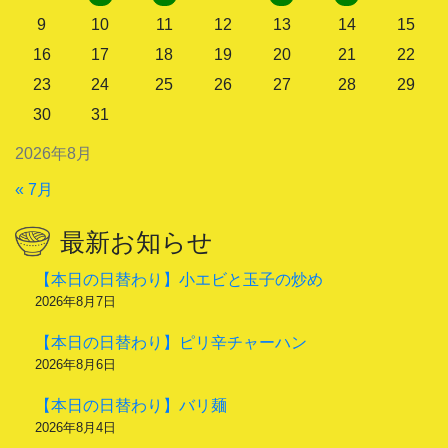
9
10
11
12
13
14
15
16
17
18
19
20
21
22
23
24
25
26
27
28
29
30
31
2026年8月
« 7月
最新お知らせ
【本日の日替わり】小エビと玉子の炒め
2026年8月7日
【本日の日替わり】ピリ辛チャーハン
2026年8月6日
【本日の日替わり】バリ麺
2026年8月4日