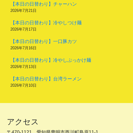
【本日の日替わり】チャーハン
2026年7月21日
【本日の日替わり】冷やしつけ麺
2026年7月17日
【本日の日替わり】一口豚カツ
2026年7月16日
【本日の日替わり】冷やしぶっかけ麺
2026年7月13日
【本日の日替わり】台湾ラーメン
2026年7月10日
アクセス
〒470-1121 愛知県豊明市西川町島原11-1