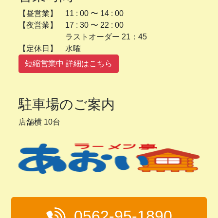
【昼営業】 11 : 00 〜 14 : 00
【夜営業】 17 : 30 〜 22 : 00
ラストオーダー 21：45
【定休日】 水曜
短縮営業中 詳細はこちら
駐車場のご案内
店舗横 10台
0562-95-1890