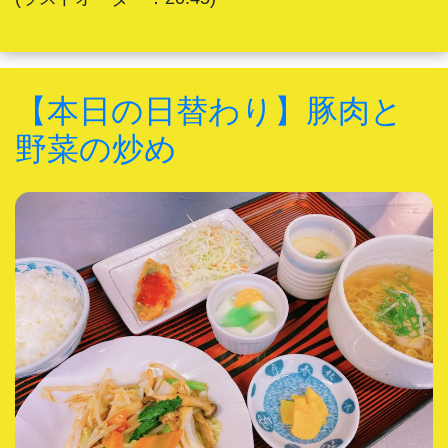
【本日の日替わり】豚肉と
野菜の炒め