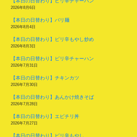
【本日の日替わり】ピリ辛チャーハン
2026年8月6日
【本日の日替わり】バリ麺
2026年8月4日
【本日の日替わり】ピリ辛もやし炒め
2026年8月3日
【本日の日替わり】ピリ辛チャーハン
2026年7月31日
【本日の日替わり】チキンカツ
2026年7月30日
【本日の日替わり】あんかけ焼きそば
2026年7月28日
【本日の日替わり】エビチリ丼
2026年7月27日
【本日の日替わり】ピリ辛もやし