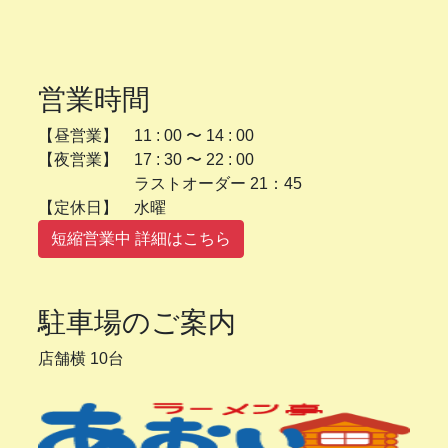
営業時間
【昼営業】 11 : 00 〜 14 : 00
【夜営業】 17 : 30 〜 22 : 00
ラストオーダー 21：45
【定休日】 水曜
短縮営業中 詳細はこちら
駐車場のご案内
店舗横 10台