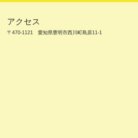
アクセス
〒470-1121 愛知県豊明市西川町島原11-1