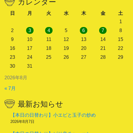
カレンダー
日
月
火
水
木
金
土
1
2
3
4
5
6
7
8
9
10
11
12
13
14
15
16
17
18
19
20
21
22
23
24
25
26
27
28
29
30
31
2026年8月
« 7月
最新お知らせ
【本日の日替わり】小エビと玉子の炒め
2026年8月7日