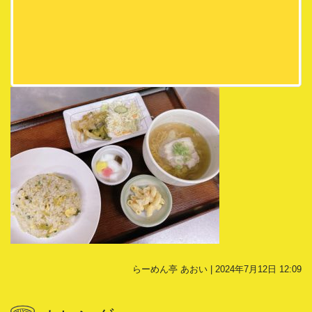
らーめん亭 あおい | 2024年7月12日 12:09