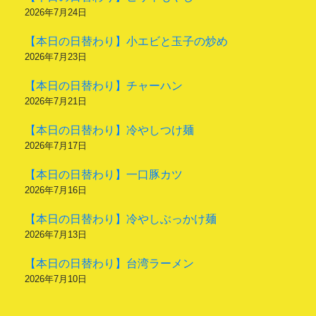
2026年7月24日
【本日の日替わり】小エビと玉子の炒め
2026年7月23日
【本日の日替わり】チャーハン
2026年7月21日
【本日の日替わり】冷やしつけ麺
2026年7月17日
【本日の日替わり】一口豚カツ
2026年7月16日
【本日の日替わり】冷やしぶっかけ麺
2026年7月13日
【本日の日替わり】台湾ラーメン
2026年7月10日