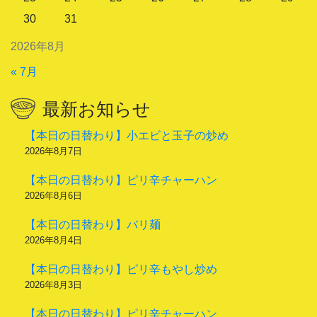
30
31
2026年8月
« 7月
最新お知らせ
【本日の日替わり】小エビと玉子の炒め
2026年8月7日
【本日の日替わり】ピリ辛チャーハン
2026年8月6日
【本日の日替わり】バリ麺
2026年8月4日
【本日の日替わり】ピリ辛もやし炒め
2026年8月3日
【本日の日替わり】ピリ辛チャーハン