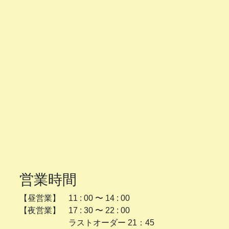
営業時間
【昼営業】 11 : 00 〜 14 : 00
【夜営業】 17 : 30 〜 22 : 00
ラストオーダー 21：45