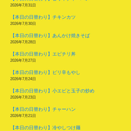
2026年7月31日
【本日の日替わり】チキンカツ
2026年7月30日
【本日の日替わり】あんかけ焼きそば
2026年7月28日
【本日の日替わり】エビチリ丼
2026年7月27日
【本日の日替わり】ピリ辛もやし
2026年7月24日
【本日の日替わり】小エビと玉子の炒め
2026年7月23日
【本日の日替わり】チャーハン
2026年7月21日
【本日の日替わり】冷やしつけ麺