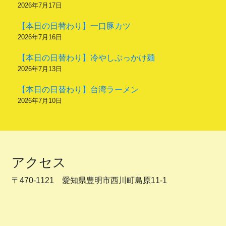
2026年7月17日
【本日の日替わり】一口豚カツ
2026年7月16日
【本日の日替わり】冷やしぶっかけ麺
2026年7月13日
【本日の日替わり】台湾ラーメン
2026年7月10日
アクセス
〒470-1121 愛知県豊明市西川町島原11-1