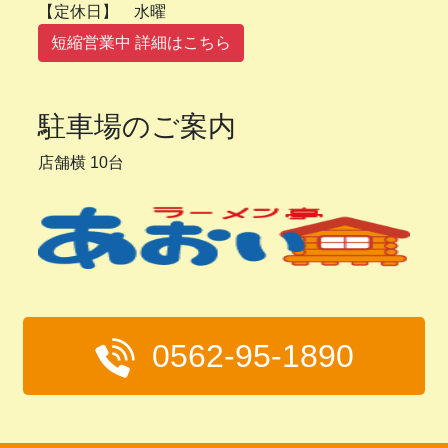
【定休日】 水曜
短縮営業中 詳細はこちら
駐車場のご案内
店舗横 10台
0562-95-1890