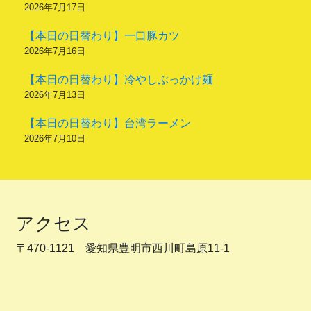
2026年7月17日
【本日の日替わり】一口豚カツ
2026年7月16日
【本日の日替わり】冷やしぶっかけ麺
2026年7月13日
【本日の日替わり】台湾ラーメン
2026年7月10日
アクセス
〒470-1121 愛知県豊明市西川町島原11-1