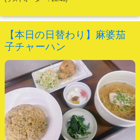
【本日の日替わり】麻婆茄
子チャーハン