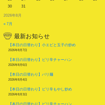
30
31
2026年8月
« 7月
最新お知らせ
【本日の日替わり】小エビと玉子の炒め
2026年8月7日
【本日の日替わり】ピリ辛チャーハン
2026年8月6日
【本日の日替わり】バリ麺
2026年8月4日
【本日の日替わり】ピリ辛もやし炒め
2026年8月3日
【本日の日替わり】ピリ辛チャーハン