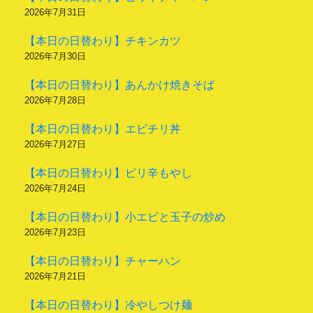
2026年7月31日
【本日の日替わり】チキンカツ
2026年7月30日
【本日の日替わり】あんかけ焼きそば
2026年7月28日
【本日の日替わり】エビチリ丼
2026年7月27日
【本日の日替わり】ピリ辛もやし
2026年7月24日
【本日の日替わり】小エビと玉子の炒め
2026年7月23日
【本日の日替わり】チャーハン
2026年7月21日
【本日の日替わり】冷やしつけ麺