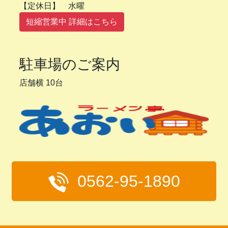
【定休日】 水曜
短縮営業中 詳細はこちら
駐車場のご案内
店舗横 10台
0562-95-1890