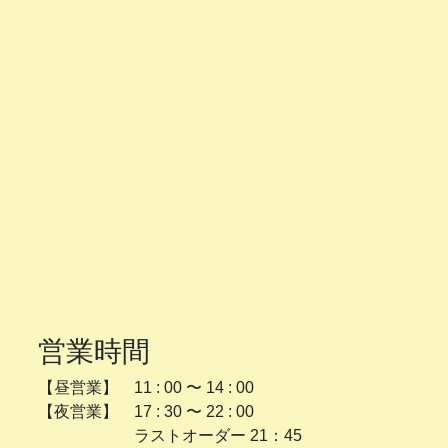
営業時間
【昼営業】 11 : 00 〜 14 : 00
【夜営業】 17 : 30 〜 22 : 00
ラストオーダー 21：45