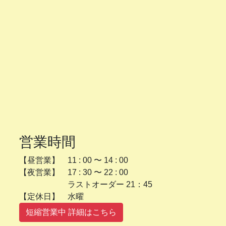
営業時間
【昼営業】 11 : 00 〜 14 : 00
【夜営業】 17 : 30 〜 22 : 00
ラストオーダー 21：45
【定休日】 水曜
短縮営業中 詳細はこちら