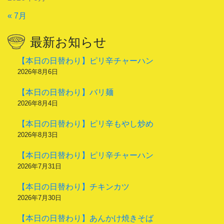
« 7月
最新お知らせ
【本日の日替わり】ピリ辛チャーハン
2026年8月6日
【本日の日替わり】バリ麺
2026年8月4日
【本日の日替わり】ピリ辛もやし炒め
2026年8月3日
【本日の日替わり】ピリ辛チャーハン
2026年7月31日
【本日の日替わり】チキンカツ
2026年7月30日
【本日の日替わり】あんかけ焼きそば