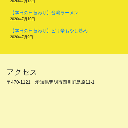
2026年7月13日
【本日の日替わり】台湾ラーメン
2026年7月10日
【本日の日替わり】ピリ辛もやし炒め
2026年7月9日
アクセス
〒470-1121 愛知県豊明市西川町島原11-1