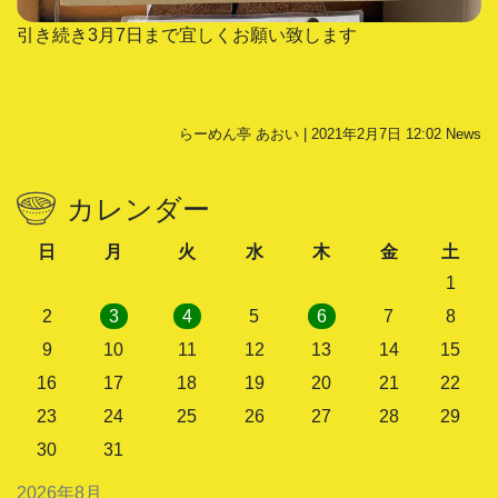
引き続き3月7日まで宜しくお願い致します
らーめん亭 あおい | 2021年2月7日 12:02
News
カレンダー
日
月
火
水
木
金
土
1
2
3
4
5
6
7
8
9
10
11
12
13
14
15
16
17
18
19
20
21
22
23
24
25
26
27
28
29
30
31
2026年8月