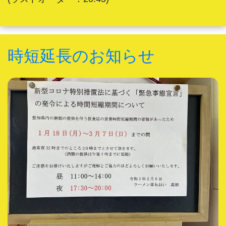
時短延長のお知らせ