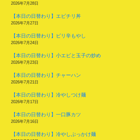
2026年7月28日
【本日の日替わり】エビチリ丼
2026年7月27日
【本日の日替わり】ピリ辛もやし
2026年7月24日
【本日の日替わり】小エビと玉子の炒め
2026年7月23日
【本日の日替わり】チャーハン
2026年7月21日
【本日の日替わり】冷やしつけ麺
2026年7月17日
【本日の日替わり】一口豚カツ
2026年7月16日
【本日の日替わり】冷やしぶっかけ麺